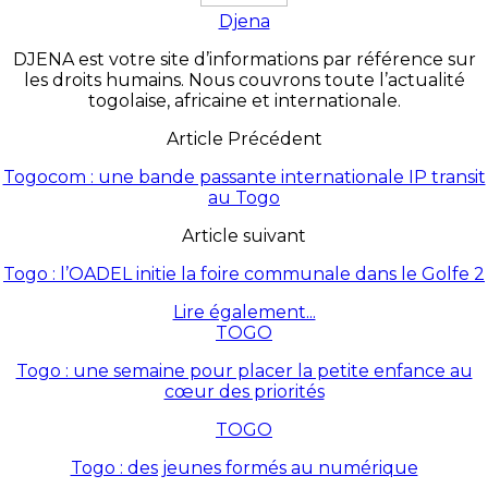
Djena
DJENA est votre site d’informations par référence sur
les droits humains. Nous couvrons toute l’actualité
togolaise, africaine et internationale.
Article Précédent
Togocom : une bande passante internationale IP transit
au Togo
Article suivant
Togo : l’OADEL initie la foire communale dans le Golfe 2
Lire également...
TOGO
Togo : une semaine pour placer la petite enfance au
cœur des priorités
TOGO
Togo : des jeunes formés au numérique