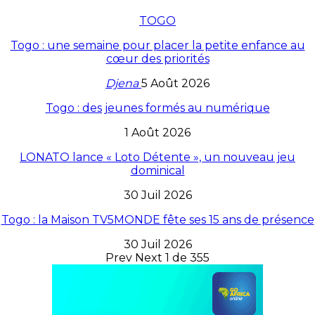
TOGO
Togo : une semaine pour placer la petite enfance au
cœur des priorités
Djena
5 Août 2026
Togo : des jeunes formés au numérique
1 Août 2026
LONATO lance « Loto Détente », un nouveau jeu
dominical
30 Juil 2026
Togo : la Maison TV5MONDE fête ses 15 ans de présence
30 Juil 2026
Prev
Next
1 de 355