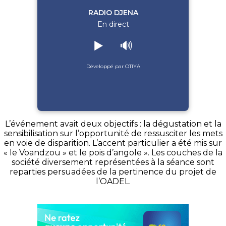
RADIO DJENA
En direct
▶️
🔊
Développé par OTIYA
L’événement avait deux objectifs : la dégustation et la
sensibilisation sur l’opportunité de ressusciter les mets
en voie de disparition. L’accent particulier a été mis sur
« le Voandzou » et le pois d’angole ». Les couches de la
société diversement représentées à la séance sont
reparties persuadées de la pertinence du projet de
l’OADEL.