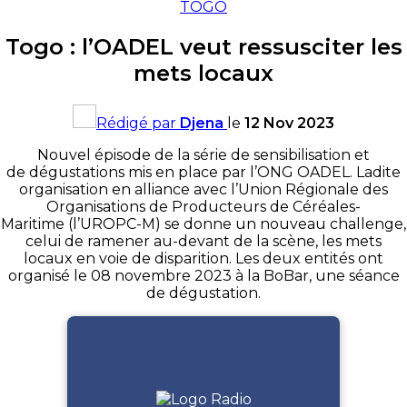
TOGO
Togo : l’OADEL veut ressusciter les
mets locaux
Rédigé par
Djena
le
12 Nov 2023
Nouvel épisode de la série de sensibilisation et
de dégustations mis en place par l’ONG OADEL. Ladite
organisation en alliance avec l’Union Régionale des
Organisations de Producteurs de Céréales-
Maritime (l’UROPC-M) se donne un nouveau challenge,
celui de ramener au-devant de la scène, les mets
locaux en voie de disparition. Les deux entités ont
organisé le 08 novembre 2023 à la BoBar, une séance
de dégustation.