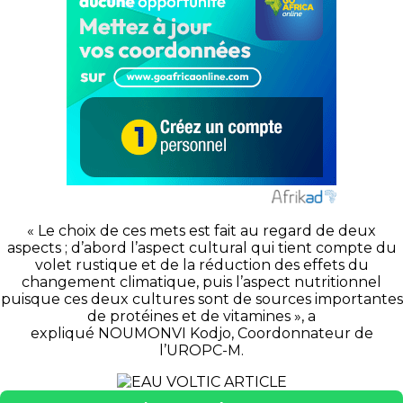
« Le choix de ces mets est fait au regard de deux
aspects ; d’abord l’aspect cultural qui tient compte du
volet rustique et de la réduction des effets du
changement climatique, puis l’aspect nutritionnel
puisque ces deux cultures sont de sources importantes
de protéines et de vitamines », a
expliqué NOUMONVI Kodjo, Coordonnateur de
l’UROPC-M.