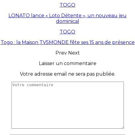
TOGO
LONATO lance « Loto Détente », un nouveau jeu
dominical
TOGO
Togo : la Maison TV5MONDE fête ses 15 ans de présence
Prev
Next
Laisser un commentaire
Votre adresse email ne sera pas publiée.