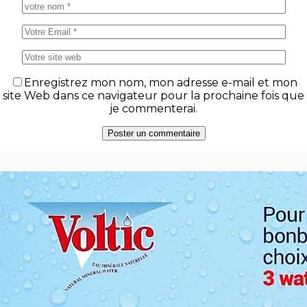
Enregistrez mon nom, mon adresse e-mail et mon
site Web dans ce navigateur pour la prochaine fois que
je commenterai.