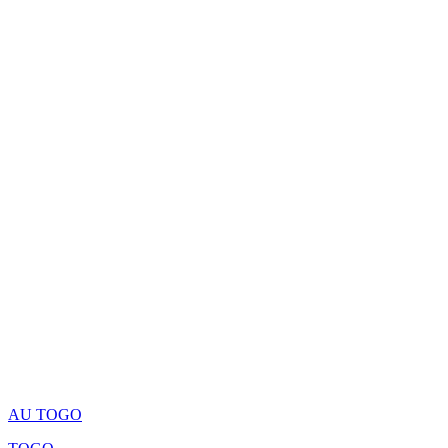
AU TOGO