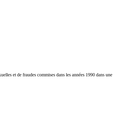
exuelles et de fraudes commises dans les années 1990 dans une