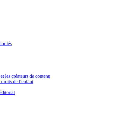
iorités
et les créateurs de contenu
droits de l’enfant
ditorial