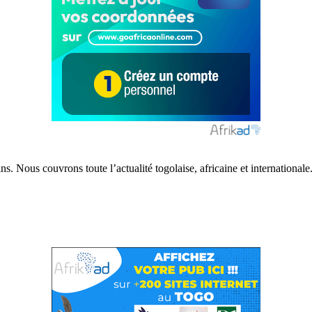
s. Nous couvrons toute l’actualité togolaise, africaine et internationale