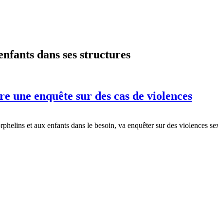
enfants dans ses structures
vre une enquête sur des cas de violences
phelins et aux enfants dans le besoin, va enquêter sur des violences s