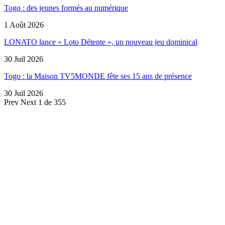
Togo : des jeunes formés au numérique
1 Août 2026
LONATO lance « Loto Détente », un nouveau jeu dominical
30 Juil 2026
Togo : la Maison TV5MONDE fête ses 15 ans de présence
30 Juil 2026
Prev
Next
1 de 355