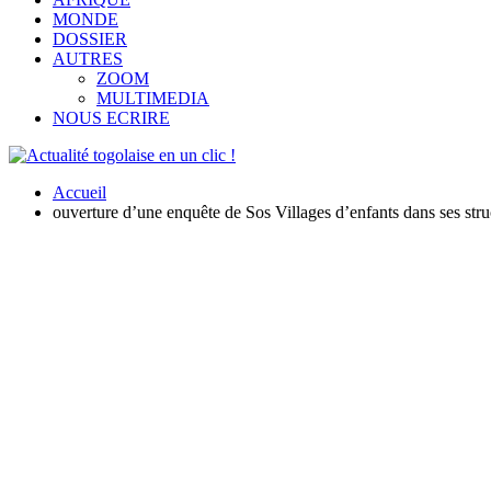
MONDE
DOSSIER
AUTRES
ZOOM
MULTIMEDIA
NOUS ECRIRE
Accueil
ouverture d’une enquête de Sos Villages d’enfants dans ses stru