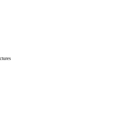
ctures