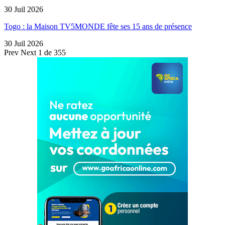
30 Juil 2026
Togo : la Maison TV5MONDE fête ses 15 ans de présence
30 Juil 2026
Prev
Next
1 de 355