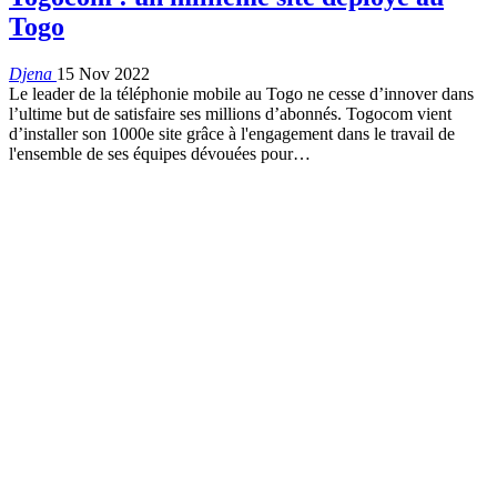
Togo
Djena
15 Nov 2022
Le leader de la téléphonie mobile au Togo ne cesse d’innover dans
l’ultime but de satisfaire ses millions d’abonnés. Togocom vient
d’installer son 1000e site grâce à l'engagement dans le travail de
l'ensemble de ses équipes dévouées pour
…