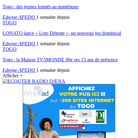
Togo : des jeunes formés au numérique
Edwige APEDO
1 semaine depuis
TOGO
LONATO lance « Loto Détente », un nouveau jeu dominical
Edwige APEDO
1 semaine depuis
TOGO
Togo : la Maison TV5MONDE fête ses 15 ans de présence
Edwige APEDO
1 semaine depuis
Afficher +