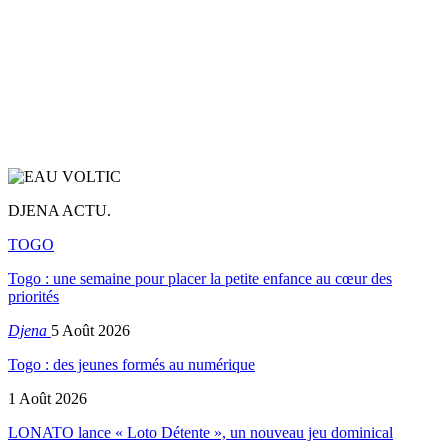
DJENA ACTU.
TOGO
Togo : une semaine pour placer la petite enfance au cœur des
priorités
Djena
5 Août 2026
Togo : des jeunes formés au numérique
1 Août 2026
LONATO lance « Loto Détente », un nouveau jeu dominical