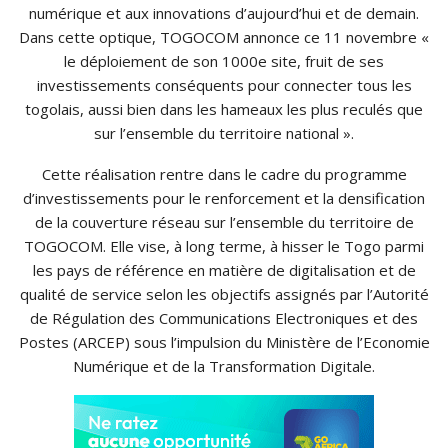
numérique et aux innovations d’aujourd’hui et de demain.
Dans cette optique, TOGOCOM annonce ce 11 novembre «
le déploiement de son 1000e site, fruit de ses
investissements conséquents pour connecter tous les
togolais, aussi bien dans les hameaux les plus reculés que
sur l’ensemble du territoire national ».
Cette réalisation rentre dans le cadre du programme
d’investissements pour le renforcement et la densification
de la couverture réseau sur l’ensemble du territoire de
TOGOCOM. Elle vise, à long terme, à hisser le Togo parmi
les pays de référence en matière de digitalisation et de
qualité de service selon les objectifs assignés par l’Autorité
de Régulation des Communications Electroniques et des
Postes (ARCEP) sous l’impulsion du Ministère de l’Economie
Numérique et de la Transformation Digitale.