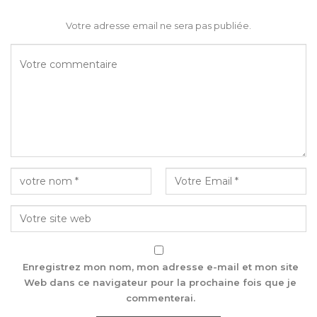
Votre adresse email ne sera pas publiée.
Enregistrez mon nom, mon adresse e-mail et mon site
Web dans ce navigateur pour la prochaine fois que je
commenterai.