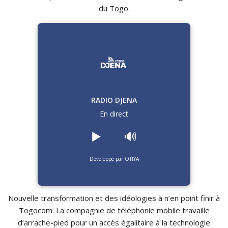
du Togo.
RADIO DJENA
En direct
▶️
🔊
Développé par OTIYA
Nouvelle transformation et des idéologies à n’en point finir à
Togocom. La compagnie de téléphonie mobile travaille
d’arrache-pied pour un accès égalitaire à la technologie