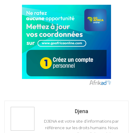
Djena
DJENA est votre site d’informations par
référence sur les droits humains. Nous