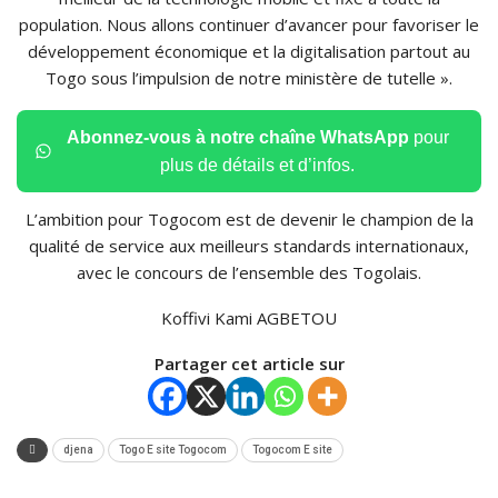
population. Nous allons continuer d’avancer pour favoriser le
développement économique et la digitalisation partout au
Togo sous l’impulsion de notre ministère de tutelle ».
Abonnez-vous à notre chaîne WhatsApp
pour
plus de détails et d’infos.
L’ambition pour Togocom est de devenir le champion de la
qualité de service aux meilleurs standards internationaux,
avec le concours de l’ensemble des Togolais.
Koffivi Kami AGBETOU
Partager cet article sur
djena
Togo E site Togocom
Togocom E site