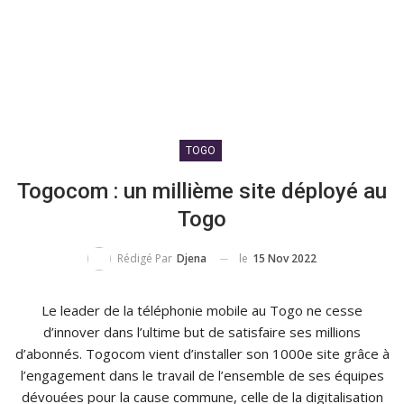
TOGO
Togocom : un millième site déployé au
Togo
le
15 Nov 2022
Rédigé Par
Djena
Le leader de la téléphonie mobile au Togo ne cesse
d’innover dans l’ultime but de satisfaire ses millions
d’abonnés. Togocom vient d’installer son 1000e site grâce à
l’engagement dans le travail de l’ensemble de ses équipes
dévouées pour la cause commune, celle de la digitalisation