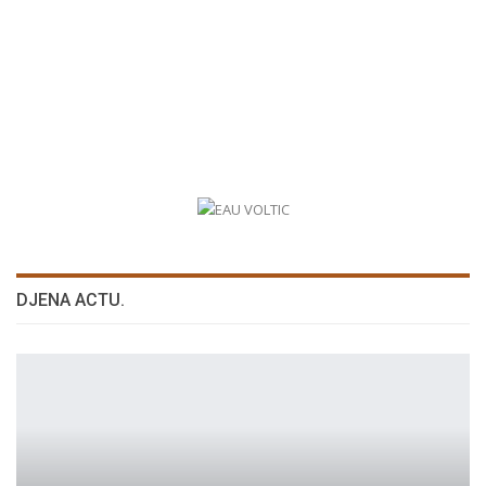
DJENA ACTU.