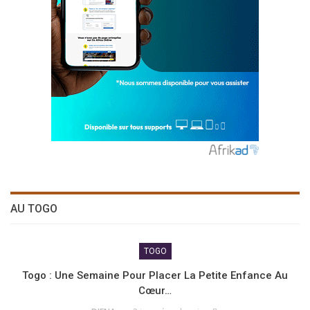
AU TOGO
TOGO
Togo : Une Semaine Pour Placer La Petite Enfance Au
Cœur…