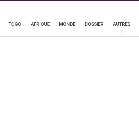
TOGO
AFRIQUE
MONDE
DOSSIER
AUTRES