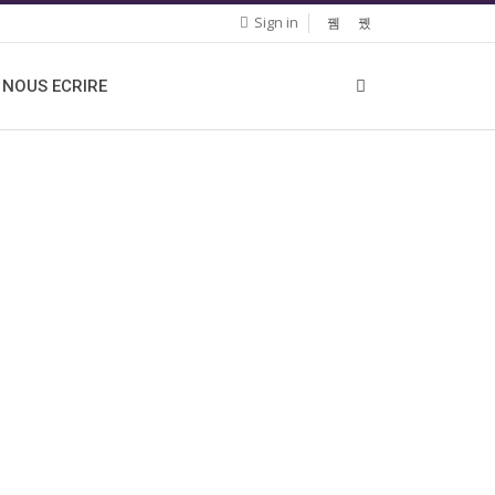
Sign in
NOUS ECRIRE