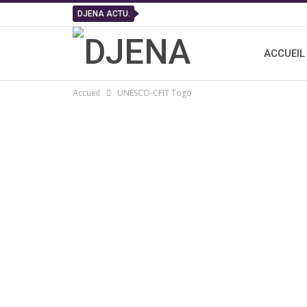
DJENA ACTU.
ACCUEIL
Accueil
UNESCO-CFIT Togo