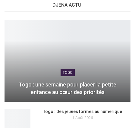
DJENA ACTU.
TOGO
Togo : une semaine pour placer la petite
enfance au cœur des priorités
Togo : des jeunes formés au numérique
1 Août 2026