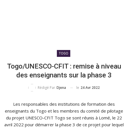
TOGO
Togo/UNESCO-CFIT : remise à niveau
des enseignants sur la phase 3
le
24 Avr 2022
Rédigé Par
Djena
Les responsables des institutions de formation des
enseignants du Togo et les membres du comité de pilotage
du projet UNESCO-CFIT Togo se sont réunis à Lomé, le 22
avril 2022 pour démarrer la phase 3 de ce projet pour lequel