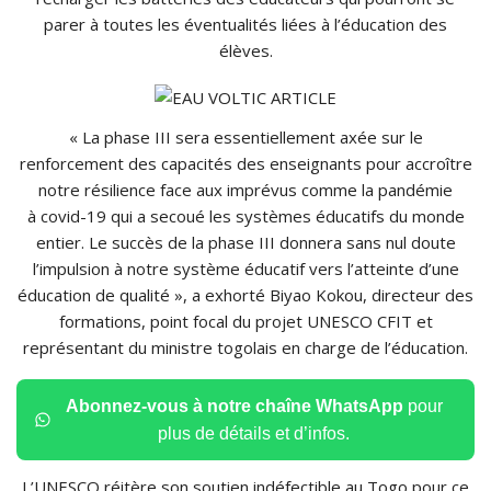
parer à toutes les éventualités liées à l’éducation des
élèves.
« La phase III sera essentiellement axée sur le
renforcement des capacités des enseignants pour accroître
notre résilience face aux imprévus comme la pandémie
à covid-19 qui a secoué les systèmes éducatifs du monde
entier. Le succès de la phase III donnera sans nul doute
l’impulsion à notre système éducatif vers l’atteinte d’une
éducation de qualité », a exhorté Biyao Kokou, directeur des
formations, point focal du projet UNESCO CFIT et
représentant du ministre togolais en charge de l’éducation.
Abonnez-vous à notre chaîne WhatsApp
pour
plus de détails et d’infos.
L’UNESCO réitère son soutien indéfectible au Togo pour ce