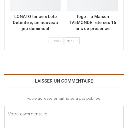
LONATO lance « Loto
Togo : la Maison
Détente », un nouveau
TV5MONDE fête ses 15
jeu dominical
ans de présence
PREV
NEXT
LAISSER UN COMMENTAIRE
Votre adresse email ne sera pas publiée.