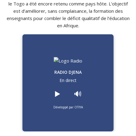
le Togo a été encore retenu comme pays hôte. L’objectif
est d’améliorer, sans complaisance, la formation des
enseignants pour combler le déficit qualitatif de l’éducation
en Afrique.
RADIO DJENA
En direct
▶️
🔊
Développé par OTIYA