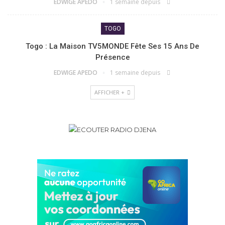
EDWIGE APEDO
1 semaine depuis
TOGO
Togo : La Maison TV5MONDE Fête Ses 15 Ans De
Présence
EDWIGE APEDO
1 semaine depuis
AFFICHER +