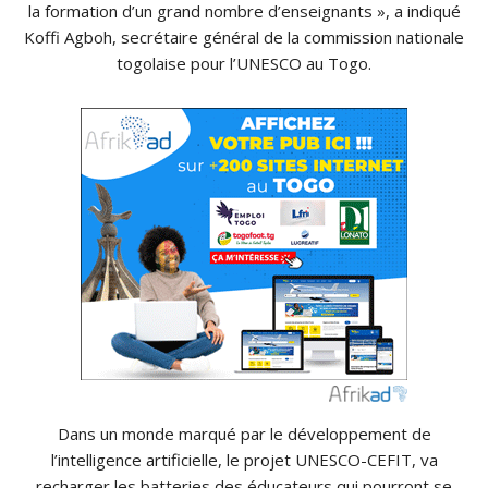
la formation d’un grand nombre d’enseignants », a indiqué
Koffi Agboh, secrétaire général de la commission nationale
togolaise pour l’UNESCO au Togo.
Dans un monde marqué par le développement de
l’intelligence artificielle, le projet UNESCO-CEFIT, va
recharger les batteries des éducateurs qui pourront se