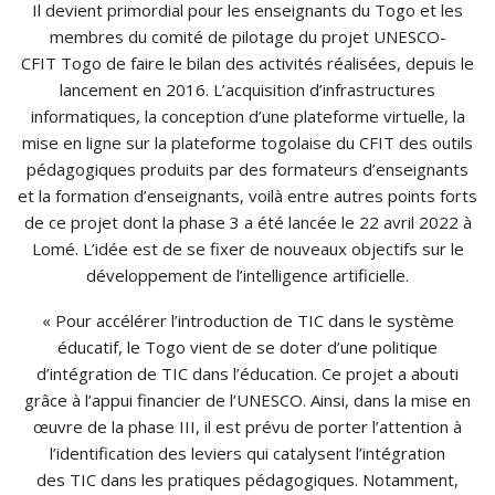
Il devient primordial pour les enseignants du Togo et les
membres du comité de pilotage du projet UNESCO-
CFIT Togo de faire le bilan des activités réalisées, depuis le
lancement en 2016. L’acquisition d’infrastructures
informatiques, la conception d’une plateforme virtuelle, la
mise en ligne sur la plateforme togolaise du CFIT des outils
pédagogiques produits par des formateurs d’enseignants
et la formation d’enseignants, voilà entre autres points forts
de ce projet dont la phase 3 a été lancée le 22 avril 2022 à
Lomé. L’idée est de se fixer de nouveaux objectifs sur le
développement de l’intelligence artificielle.
« Pour accélérer l’introduction de TIC dans le système
éducatif, le Togo vient de se doter d’une politique
d’intégration de TIC dans l’éducation. Ce projet a abouti
grâce à l’appui financier de l’UNESCO. Ainsi, dans la mise en
œuvre de la phase III, il est prévu de porter l’attention à
l’identification des leviers qui catalysent l’intégration
des TIC dans les pratiques pédagogiques. Notamment,