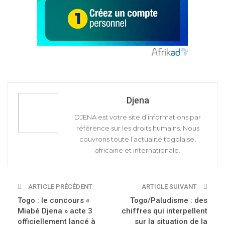
Djena
DJENA est votre site d’informations par
référence sur les droits humains. Nous
couvrons toute l’actualité togolaise,
africaine et internationale.
ARTICLE PRÉCÉDENT
ARTICLE SUIVANT
Togo : le concours «
Togo/Paludisme : des
Miabé Djena » acte 3
chiffres qui interpellent
officiellement lancé à
sur la situation de la