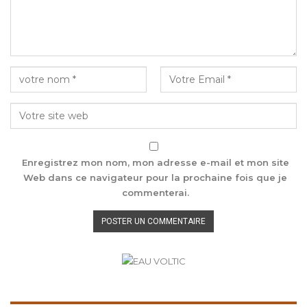
Enregistrez mon nom, mon adresse e-mail et mon site
Web dans ce navigateur pour la prochaine fois que je
commenterai.