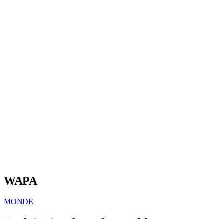
WAPA
MONDE