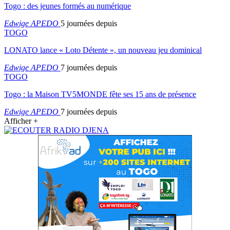
Togo : des jeunes formés au numérique
Edwige APEDO
5 journées depuis
TOGO
LONATO lance « Loto Détente », un nouveau jeu dominical
Edwige APEDO
7 journées depuis
TOGO
Togo : la Maison TV5MONDE fête ses 15 ans de présence
Edwige APEDO
7 journées depuis
Afficher +