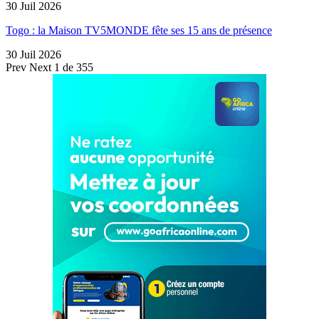
30 Juil 2026
Togo : la Maison TV5MONDE fête ses 15 ans de présence
30 Juil 2026
Prev
Next
1 de 355