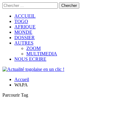
ACCUEIL
TOGO
AFRIQUE
MONDE
DOSSIER
AUTRES
ZOOM
MULTIMEDIA
NOUS ECRIRE
Accueil
WAPA
Parcourir Tag