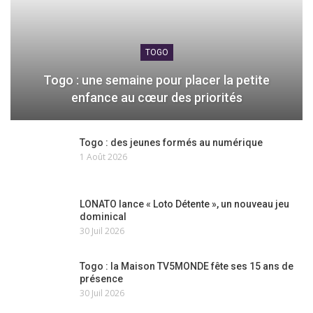
TOGO
Togo : une semaine pour placer la petite
enfance au cœur des priorités
Togo : des jeunes formés au numérique
1 Août 2026
LONATO lance « Loto Détente », un nouveau jeu
dominical
30 Juil 2026
Togo : la Maison TV5MONDE fête ses 15 ans de
présence
30 Juil 2026