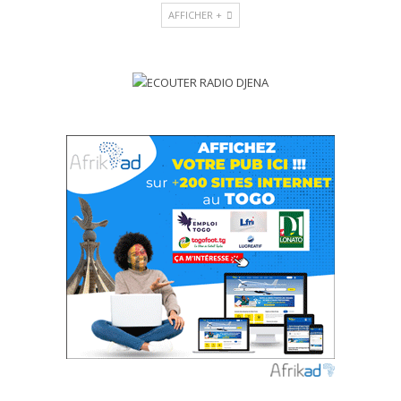
AFFICHER +