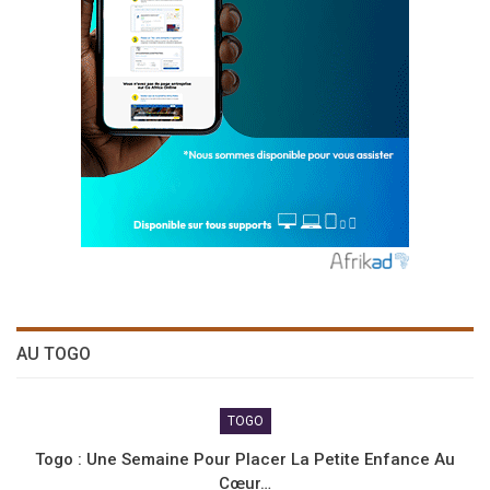
AU TOGO
TOGO
Togo : Une Semaine Pour Placer La Petite Enfance Au
Cœur…