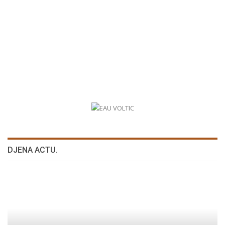
DJENA ACTU.