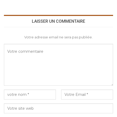
LAISSER UN COMMENTAIRE
Votre adresse email ne sera pas publiée.