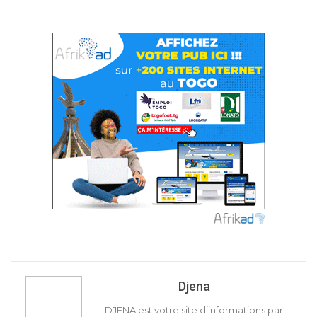
Djena
DJENA est votre site d’informations par