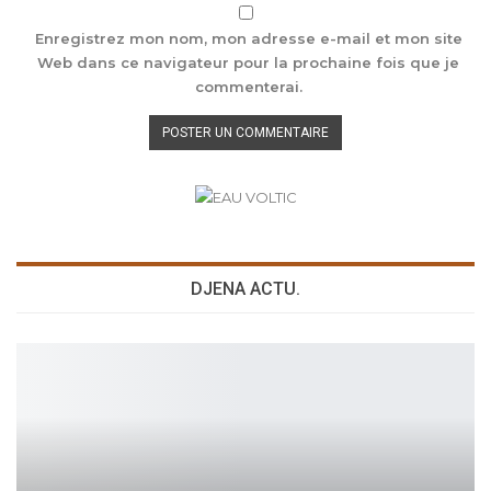
Enregistrez mon nom, mon adresse e-mail et mon site
Web dans ce navigateur pour la prochaine fois que je
commenterai.
DJENA ACTU.