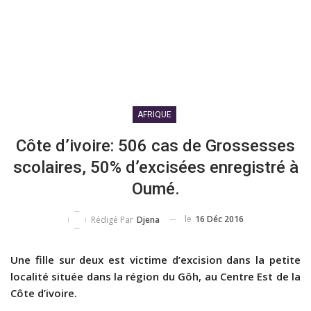
AFRIQUE
Côte d’ivoire: 506 cas de Grossesses
scolaires, 50% d’excisées enregistré à
Oumé.
le
16 Déc 2016
Rédigé Par
Djena
Une fille sur deux est victime d’excision dans la petite
localité située dans la région du Gôh, au Centre Est de la
Côte d’ivoire.