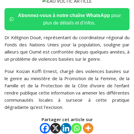
Abonnez-vous à notre chaîne WhatsApp
pour
plus de détails et d’infos.
Dr Kélignon Doué, représentant du coordinateur régional du
Fonds des Nations Unies pour la population, souligne par
ailleurs que Oumé est confrontée depuis quelques années, à
un problème de violences basées sur le genre.
Pour Koizan Koffi Ernest, chargé des violences basées sur
le genre au ministère de la Promotion de la Femme, de la
Famille et de la Protection de la Côte d’ivoire de l’enfant
rendre publique cette information va amener les différentes
communautés locales à surseoir à cette pratique
dégradante qu’est l’excision.
Partager cet article sur