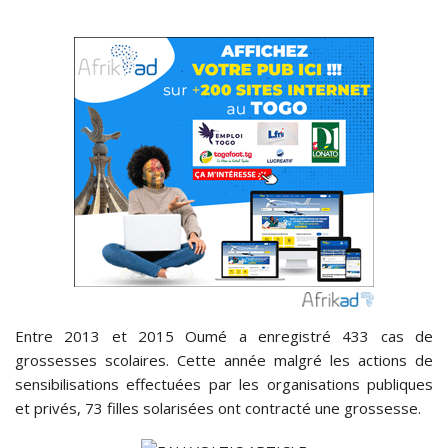
Entre 2013 et 2015 Oumé a enregistré 433 cas de
grossesses scolaires. Cette année malgré les actions de
sensibilisations effectuées par les organisations publiques
et privés, 73 filles solarisées ont contracté une grossesse.