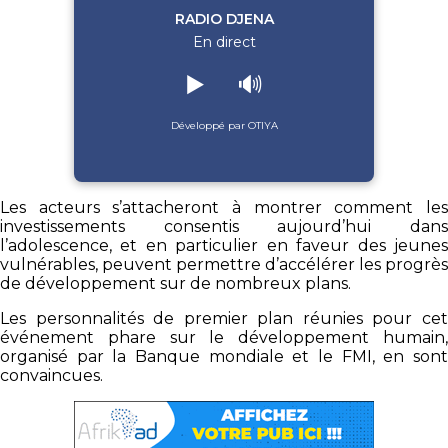
RADIO DJENA
En direct
▶️
🔊
Développé par OTIYA
Les acteurs s’attacheront à montrer comment les
investissements consentis aujourd’hui dans
l’adolescence, et en particulier en faveur des jeunes
vulnérables, peuvent permettre d’accélérer les progrès
de développement sur de nombreux plans.
Les personnalités de premier plan réunies pour cet
événement phare sur le développement humain,
organisé par la Banque mondiale et le FMI, en sont
convaincues.