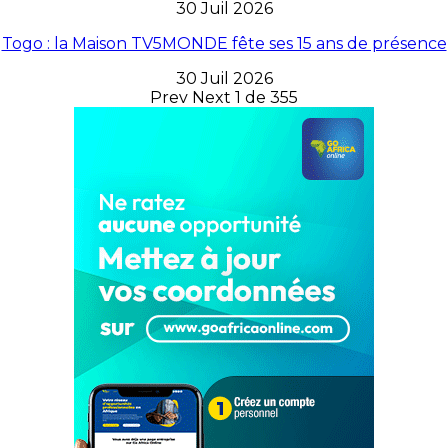
30 Juil 2026
Togo : la Maison TV5MONDE fête ses 15 ans de présence
30 Juil 2026
Prev
Next
1 de 355