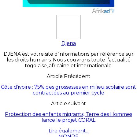
Djena
DJENA est votre site d’informations par référence sur
les droits humains. Nous couvrons toute l’actualité
togolaise, africaine et internationale.
Article Précédent
Côte d’ivoire : 75% des grossesses en milieu scolaire sont
contractées au premier cycle
Article suivant
Protection des enfants migrants, Terre des Hommes
lance le projet CORAL
Lire également...
MONDE