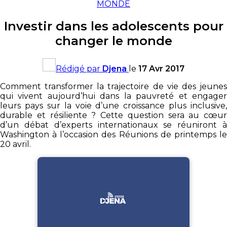
MONDE
Investir dans les adolescents pour
changer le monde
Rédigé par
Djena
le
17 Avr 2017
Comment transformer la trajectoire de vie des jeunes
qui vivent aujourd’hui dans la pauvreté et engager
leurs pays sur la voie d’une croissance plus inclusive,
durable et résiliente ? Cette question sera au cœur
d’un débat d’experts internationaux se réuniront à
Washington à l’occasion des Réunions de printemps le
20 avril.