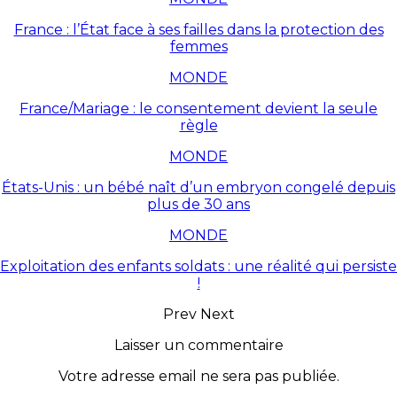
France : l’État face à ses failles dans la protection des
femmes
MONDE
France/Mariage : le consentement devient la seule
règle
MONDE
États-Unis : un bébé naît d’un embryon congelé depuis
plus de 30 ans
MONDE
Exploitation des enfants soldats : une réalité qui persiste
!
Prev
Next
Laisser un commentaire
Votre adresse email ne sera pas publiée.