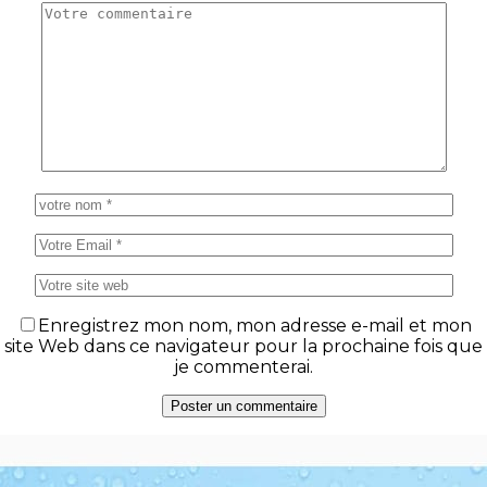
Enregistrez mon nom, mon adresse e-mail et mon
site Web dans ce navigateur pour la prochaine fois que
je commenterai.