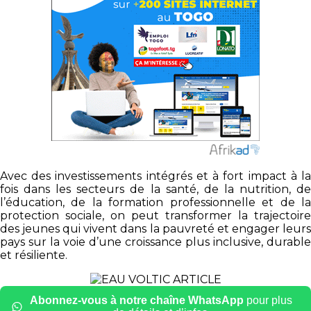
Avec des investissements intégrés et à fort impact à la
fois dans les secteurs de la santé, de la nutrition, de
l’éducation, de la formation professionnelle et de la
protection sociale, on peut transformer la trajectoire
des jeunes qui vivent dans la pauvreté et engager leurs
pays sur la voie d’une croissance plus inclusive, durable
et résiliente.
Abonnez-vous à notre chaîne WhatsApp
pour plus