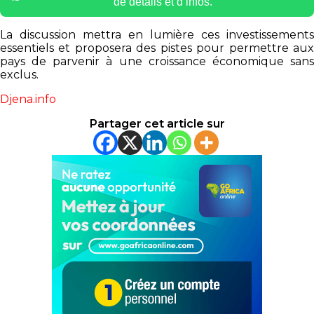
de détails et d’infos.
La discussion mettra en lumière ces investissements
essentiels et proposera des pistes pour permettre aux
pays de parvenir à une croissance économique sans
exclus.
Djena.info
Partager cet article sur