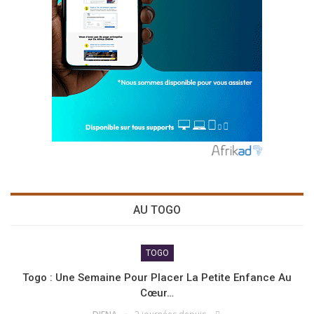
AU TOGO
TOGO
Togo : Une Semaine Pour Placer La Petite Enfance Au
Cœur…