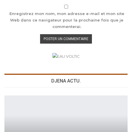
Enregistrez mon nom, mon adresse e-mail et mon site
Web dans ce navigateur pour la prochaine fois que je
commenterai.
DJENA ACTU.