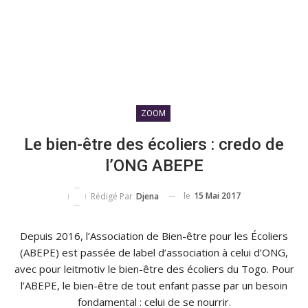
ZOOM
Le bien-être des écoliers : credo de
l’ONG ABEPE
le
15 Mai 2017
Rédigé Par
Djena
Depuis 2016, l’Association de Bien-être pour les Écoliers
(ABEPE) est passée de label d’association à celui d’ONG,
avec pour leitmotiv le bien-être des écoliers du Togo. Pour
l’ABEPE, le bien-être de tout enfant passe par un besoin
fondamental : celui de se nourrir.