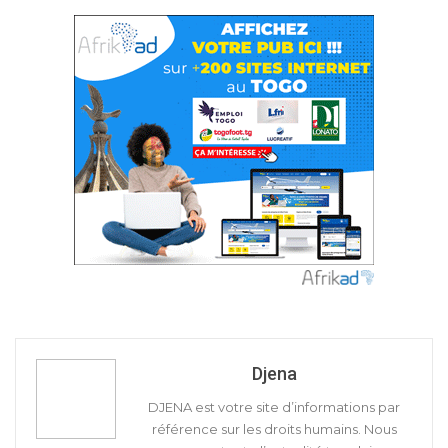
Djena
DJENA est votre site d’informations par
référence sur les droits humains. Nous