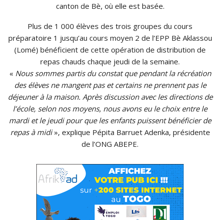
canton de Bè, où elle est basée.
Plus de 1 000 élèves des trois groupes du cours
préparatoire 1 jusqu’au cours moyen 2 de l’EPP Bè Aklassou
(Lomé) bénéficient de cette opération de distribution de
repas chauds chaque jeudi de la semaine.
«
Nous sommes partis du constat que pendant la récréation
des élèves ne mangent pas et certains ne prennent pas le
déjeuner à la maison. Après discussion avec les directions de
l’école, selon nos moyens, nous avons eu le choix entre le
mardi et le jeudi pour que les enfants puissent bénéficier de
repas à midi
», explique Pépita Barruet Adenka, présidente
de l’ONG ABEPE.