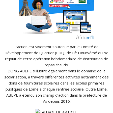
L’action est vivement soutenue par le Comité de
Développement de Quartier (CDQ) de Bè Hounvémé qui se
réjouit de cette opération hebdomadaire de distribution de
repas chauds.
L’ONG ABEPE s’illustre également dans le domaine de la
scolarisation, à travers différentes activités notamment des
dons de fournitures scolaires dans les écoles primaires
publiques de Lomé à chaque rentrée scolaire. Outre Lomé,
ABEPE a étendu son champ d’action dans la préfecture de
Vo depuis 2016.