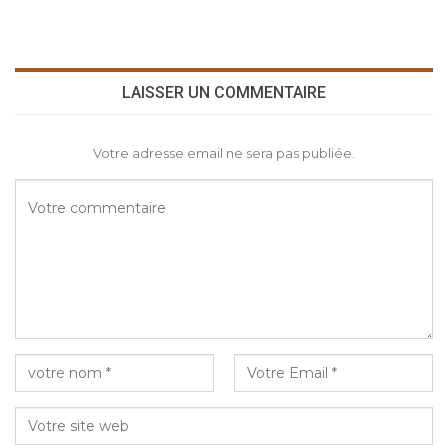
LAISSER UN COMMENTAIRE
Votre adresse email ne sera pas publiée.