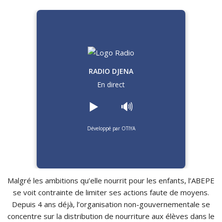
RADIO DJENA
En direct
▶️
🔊
Développé par OTIYA
Malgré les ambitions qu’elle nourrit pour les enfants, l’ABEPE
se voit contrainte de limiter ses actions faute de moyens.
Depuis 4 ans déjà, l’organisation non-gouvernementale se
concentre sur la distribution de nourriture aux élèves dans le