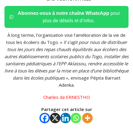
Abonnez-vous à notre chaîne WhatsApp
pour
plus de détails et d’infos.
À long terme, l’organisation vise l’amélioration de la vie de
tous les écoliers du Togo. «
Il s’agit pour nous de distribuer
tous les jours des repas chauds équilibrés aux écoliers des
autres établissements scolaires publics du Togo, installer des
sanitaires pédiatriques à l’EPP Aklassou, rendre accessible le
livre à tous les élèves par la mise en place d’une bibliothèque
dans les écoles publiques
», envisage Pépita Barruet
Adenka.
Charles da ERNESTHO
Partager cet article sur