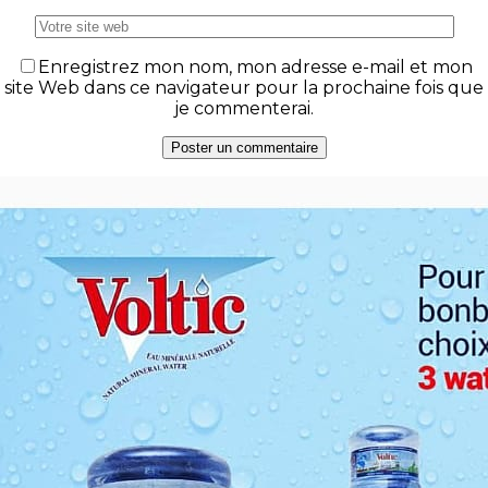
Enregistrez mon nom, mon adresse e-mail et mon
site Web dans ce navigateur pour la prochaine fois que
je commenterai.