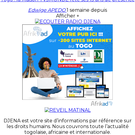
Edwige APEDO
1 semaine depuis
Afficher +
DJENA est votre site d’informations par référence sur
les droits humains. Nous couvrons toute l’actualité
togolaise, africaine et internationale.