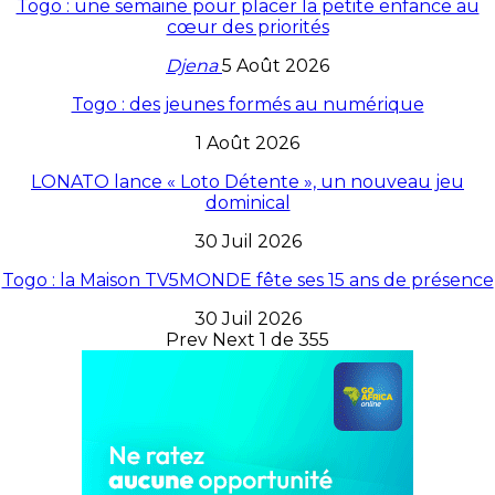
Togo : une semaine pour placer la petite enfance au
cœur des priorités
Djena
5 Août 2026
Togo : des jeunes formés au numérique
1 Août 2026
LONATO lance « Loto Détente », un nouveau jeu
dominical
30 Juil 2026
Togo : la Maison TV5MONDE fête ses 15 ans de présence
30 Juil 2026
Prev
Next
1 de 355