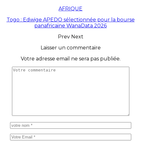
AFRIQUE
Togo : Edwige APEDO sélectionnée pour la bourse
panafricaine WanaData 2026
Prev
Next
Laisser un commentaire
Votre adresse email ne sera pas publiée.