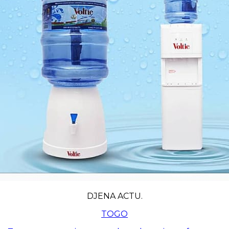
DJENA ACTU.
TOGO