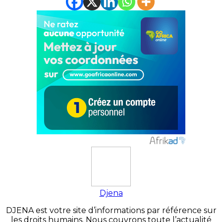
Djena
DJENA est votre site d’informations par référence sur
les droits humains. Nous couvrons toute l’actualité