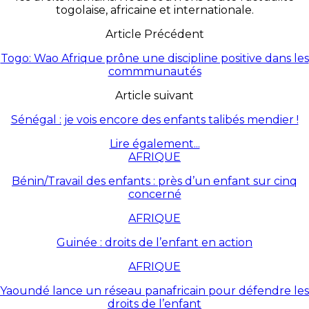
togolaise, africaine et internationale.
Article Précédent
Togo: Wao Afrique prône une discipline positive dans les
commmunautés
Article suivant
Sénégal : je vois encore des enfants talibés mendier !
Lire également...
AFRIQUE
Bénin/Travail des enfants : près d’un enfant sur cinq
concerné
AFRIQUE
Guinée : droits de l’enfant en action
AFRIQUE
Yaoundé lance un réseau panafricain pour défendre les
droits de l’enfant