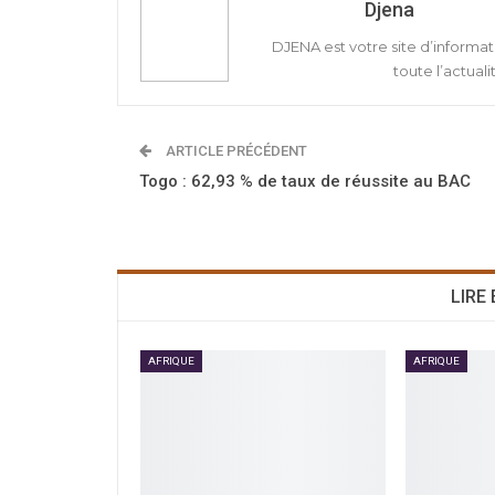
Djena
DJENA est votre site d’informat
toute l’actuali
ARTICLE PRÉCÉDENT
Togo : 62,93 % de taux de réussite au BAC
LIRE
AFRIQUE
AFRIQUE