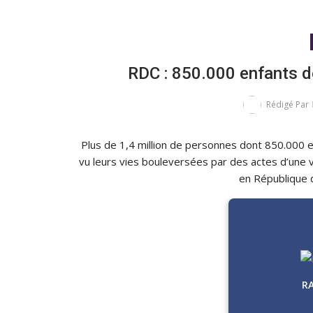
RDC : 850.000 enfants d
Rédigé Par
Plus de 1,4 million de personnes dont 850.000 e
vu leurs vies bouleversées par des actes d’une 
en République 
R