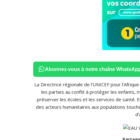
Abonnez-vous à notre chaîne WhatsAp
La Directrice régionale de l’UNICEF pour l’Afrique
les parties au conflit à protéger les enfants, 
préserver les écoles et les services de santé.
E
des acteurs humanitaires aux populations touchée
d’
Partage