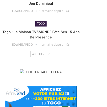
Jeu Dominical
EDWIGE APEDO
1 semaine depuis
TOGO
Togo : La Maison TV5MONDE Fête Ses 15 Ans
De Présence
EDWIGE APEDO
1 semaine depuis
AFFICHER +