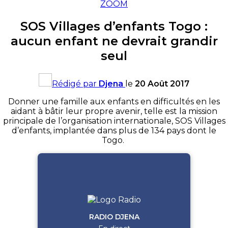
ZOOM
SOS Villages d’enfants Togo :
aucun enfant ne devrait grandir
seul
Rédigé par
Djena
le
20 Août 2017
Donner une famille aux enfants en difficultés en les
aidant à bâtir leur propre avenir, telle est la mission
principale de l’organisation internationale,
SOS
Villages
d’enfants, implantée dans plus de 134 pays dont le
Togo.
RADIO DJENA