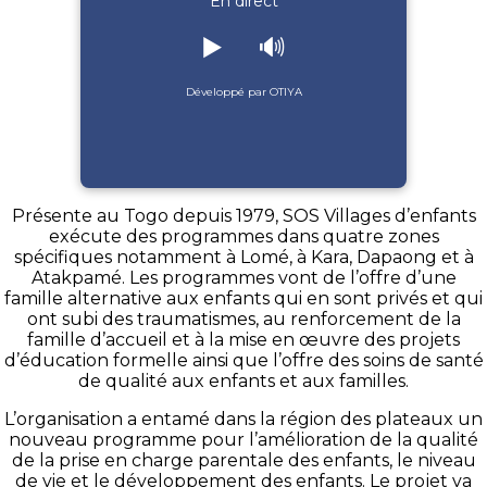
En direct
▶️
🔊
Développé par OTIYA
Présente au Togo depuis 1979,
SOS
Villages d’enfants
exécute des programmes dans quatre zones
spécifiques notamment à Lomé, à Kara,
Dapaong
et à
Atakpamé
.
Les programmes vont de l’offre d’une
famille alternative aux enfants qui en sont privés et qui
ont subi des traumatismes, au renforcement de la
famille d’accueil et à la mise en œuvre des projets
d’éducation formelle ainsi que l’offre des soins de santé
de qualité aux enfants et aux familles.
L’organisation a entamé dans la région des plateaux un
nouveau programme pour l’amélioration de la qualité
de la prise en charge parentale des enfants, le niveau
de vie et le développement des enfants.
Le projet va