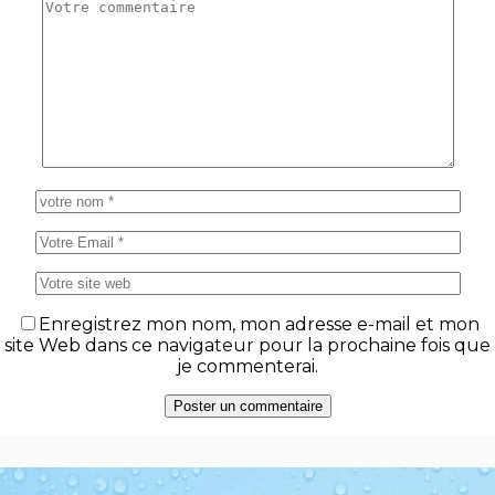
Enregistrez mon nom, mon adresse e-mail et mon
site Web dans ce navigateur pour la prochaine fois que
je commenterai.