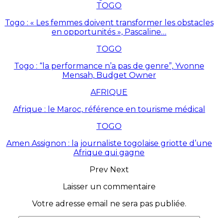
TOGO
Togo : « Les femmes doivent transformer les obstacles
en opportunités », Pascaline…
TOGO
Togo : “la performance n’a pas de genre”, Yvonne
Mensah, Budget Owner
AFRIQUE
Afrique : le Maroc, référence en tourisme médical
TOGO
Amen Assignon : la journaliste togolaise griotte d’une
Afrique qui gagne
Prev
Next
Laisser un commentaire
Votre adresse email ne sera pas publiée.