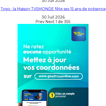
30 Juil 2026
Togo : la Maison TV5MONDE fête ses 15 ans de présence
30 Juil 2026
Prev
Next
1 de 355