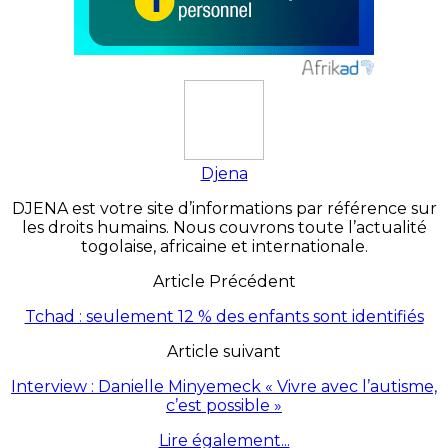
Djena
DJENA est votre site d’informations par référence sur
les droits humains. Nous couvrons toute l’actualité
togolaise, africaine et internationale.
Article Précédent
Tchad : seulement 12 % des enfants sont identifiés
Article suivant
Interview : Danielle Minyemeck « Vivre avec l’autisme,
c’est possible »
Lire également...