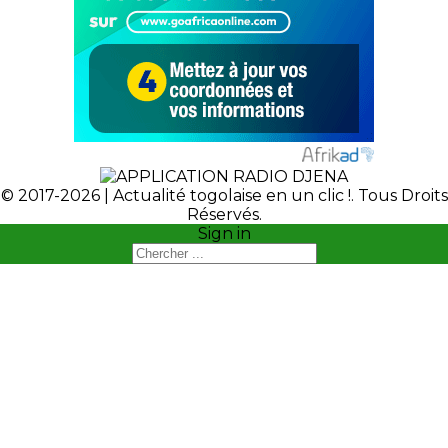
© 2017-2026 | Actualité togolaise en un clic !. Tous Droits
Réservés.
Sign in