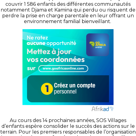
couvrir 1 586 enfants des différentes communautés
notamment
Djama
et
Kamina
qui perdu ou risquent de
perdre la prise en charge parentale en leur offrant un
environnement familial bienveillant.
Au cours des 14 prochaines années,
SOS
Villages
d’enfants espère consolider le succès des actions sur le
terrain.
Pour les premiers responsables de l’organisation