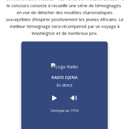
le concours consiste à recueillir une série de témoignages
en vue de dénicher des modèles charismatiques
susceptibles d’inspirer positivement les jeunes Africains.
Le
meilleur témoignage sera récompensé par un voyage à
Washington et de nombreux prix.
RADIO DJENA
En direct
▶️
🔊
Développé par OTIYA