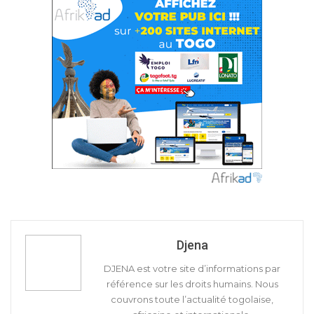
Djena
DJENA est votre site d’informations par
référence sur les droits humains. Nous
couvrons toute l’actualité togolaise,