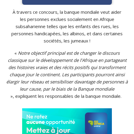
À travers ce concours, la banque mondiale veut aider
les personnes exclues socialement en Afrique
subsaharienne
telles
que les enfants des rues, les
personnes handicapées, les albinos, et dans certaines
sociétés, les jumeaux !
«
Notre objectif principal est de changer le discours
classique sur le développement de l’Afrique en partageant
des histoires vraies et des récits positifs qui transforment
chaque jour le continent.
Les participants pourront ainsi
élargir leur réseau et sensibiliser davantage de personnes à
leur cause, par le biais de la Banque mondiale
», expliquent les responsables de la banque mondiale.