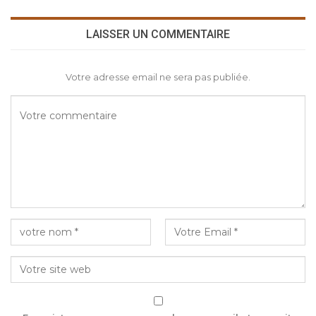
LAISSER UN COMMENTAIRE
Votre adresse email ne sera pas publiée.