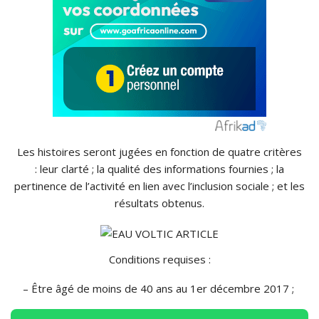
Les histoires seront jugées en fonction de quatre critères
:
leur clarté ;
la qualité des informations fournies ;
la
pertinence de l’activité en lien avec l’inclusion sociale ;
et les
résultats obtenus.
Conditions requises :
– Être
âgé de moins de 40 ans au 1er décembre 2017 ;