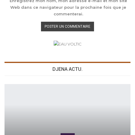
Enregistrez mon nom, mon adresse e-mail et mon site
Web dans ce navigateur pour la prochaine fois que je
commenterai.
DJENA ACTU.