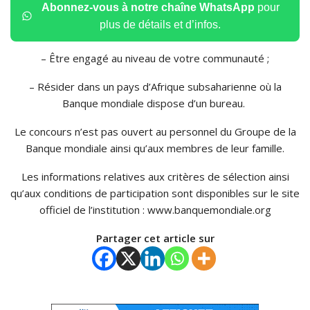
Abonnez-vous à notre chaîne WhatsApp
pour
plus de détails et d’infos.
– Être engagé au niveau de votre communauté ;
– Résider dans un pays d’Afrique subsaharienne où la
Banque mondiale dispose d’un bureau.
Le concours n’est pas ouvert au personnel du Groupe de la
Banque mondiale ainsi qu’aux membres de leur famille.
Les informations relatives aux critères de sélection ainsi
qu’aux conditions de participation sont disponibles sur le site
officiel de l’institution :
www.
banquemondiale.org
Partager cet article sur