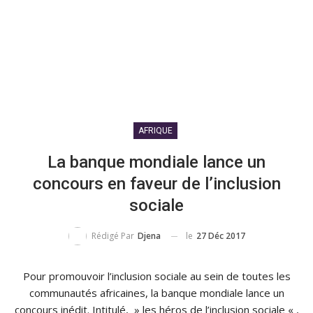
AFRIQUE
La banque mondiale lance un
concours en faveur de l’inclusion
sociale
le
27 Déc 2017
Rédigé Par
Djena
Pour promouvoir l’inclusion sociale au sein de toutes les
communautés africaines, la banque mondiale lance un
concours inédit.
Intitulé, » les héros de l’inclusion sociale « ,