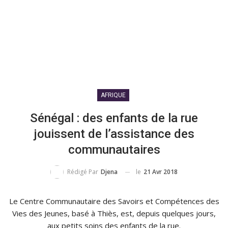
AFRIQUE
Sénégal : des enfants de la rue
jouissent de l’assistance des
communautaires
le
21 Avr 2018
Rédigé Par
Djena
Le Centre Communautaire des Savoirs et Compétences des
Vies des Jeunes, basé à
Thiès
, est, depuis quelques jours,
aux petits soins des enfants de la rue.