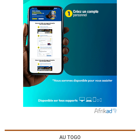
AU TOGO