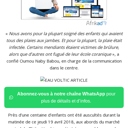
«
Nous avons pour la plupart soigné des enfants qui avaient
tous des plaies aux jambes.
Et pour la plupart, la plaie était
infectée.
Certains mendiants étaient victimes de brûlure,
alors que d’autres ont fugué de leur école coranique
», a
confié
Oumou
Naby
Babou
, en charge de la communication
dans le centre.
Abonnez-vous à notre chaîne WhatsApp
pour
plus de détails et d’infos.
Près d’une centaine d’enfants ont été auscultés durant la
matinée de ce jeudi 19 avril 2018, aux abords du marché