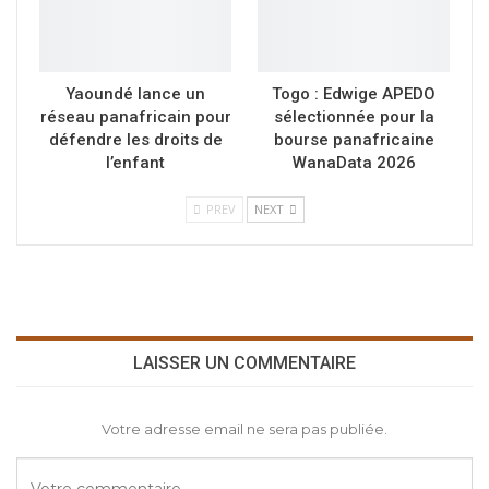
Yaoundé lance un
Togo : Edwige APEDO
réseau panafricain pour
sélectionnée pour la
défendre les droits de
bourse panafricaine
l’enfant
WanaData 2026
PREV
NEXT
LAISSER UN COMMENTAIRE
Votre adresse email ne sera pas publiée.