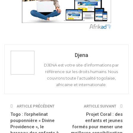
Djena
DJENA est votre site d’informations par
référence sur les droits humains. Nous
couvrons toute l’actualité togolaise,
africaine et internationale.
ARTICLE PRÉCÉDENT
ARTICLE SUIVANT
Togo : l’orphelinat
Projet Coral : des
pouponnière « Divine
enfants et jeunes
Providence », le
formés pour mener une