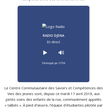
RADIO DJENA
En direct
▶️
🔊
Développé par OTIYA
Le Centre Communautaire des Savoirs et Compétences des
Vies des Jeunes sont, depuis ce mardi 17 avril 2018, aux
petits soins des enfants de la rue, communément appelés
«
talibés »
.
À pied d’œuvre, l’équipe d’étudiantes pilotée par