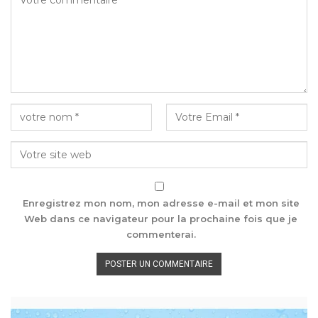
Enregistrez mon nom, mon adresse e-mail et mon site
Web dans ce navigateur pour la prochaine fois que je
commenterai.