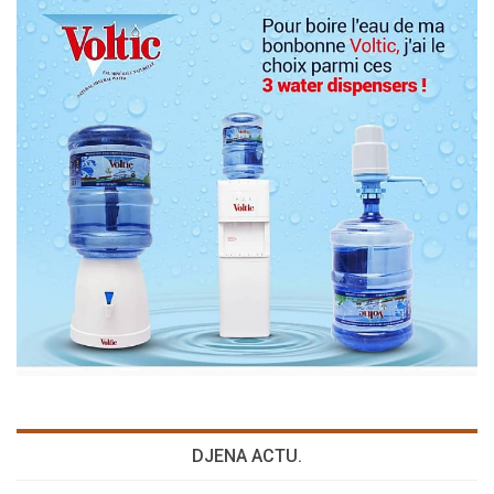
DJENA ACTU.