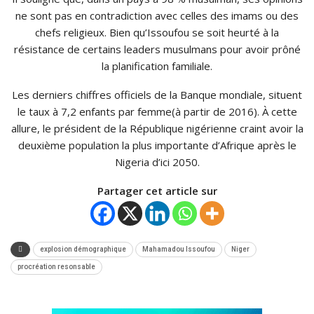
ne sont pas en contradiction avec celles des imams ou des
chefs religieux. Bien qu’Issoufou se soit heurté à la
résistance de certains leaders musulmans pour avoir prôné
la planification familiale.
Les derniers chiffres officiels de la Banque mondiale, situent
le taux à 7,2 enfants par femme(à partir de 2016). À cette
allure, le président de la République nigérienne craint avoir la
deuxième population la plus importante d’Afrique après le
Nigeria d’ici 2050.
Partager cet article sur
explosion démographique
Mahamadou Issoufou
Niger
procréation resonsable