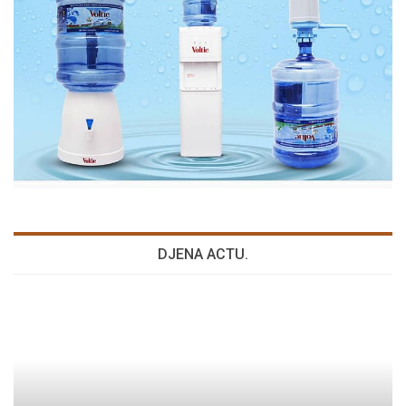
DJENA ACTU.