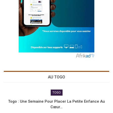
AU TOGO
TOGO
Togo : Une Semaine Pour Placer La Petite Enfance Au
Cœur…