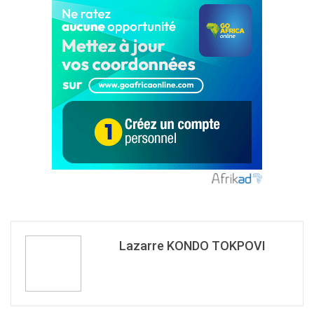
Lazarre KONDO TOKPOVI