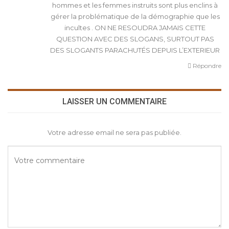
hommes et les femmes instruits sont plus enclins à
gérer la problématique de la démographie que les
incultes . ON NE RESOUDRA JAMAIS CETTE
QUESTION AVEC DES SLOGANS, SURTOUT PAS
DES SLOGANTS PARACHUTÉS DEPUIS L’EXTERIEUR
Répondre
LAISSER UN COMMENTAIRE
Votre adresse email ne sera pas publiée.