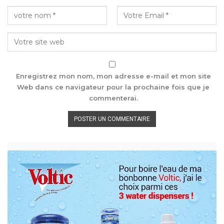
Enregistrez mon nom, mon adresse e-mail et mon site
Web dans ce navigateur pour la prochaine fois que je
commenterai.