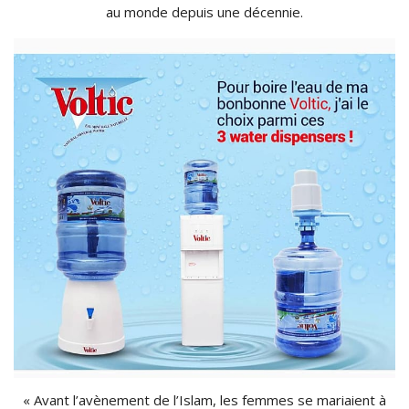
au monde depuis une décennie.
« Avant l’avènement de l’Islam, les femmes se mariaient à