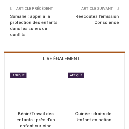
ARTICLE PRÉCÉDENT
ARTICLE SUIVANT
Somalie : appel à la
Réécoutez l’émission
protection des enfants
Conscience
dans les zones de
conflits
LIRE ÉGALEMENT...
AFRIQUE
AFRIQUE
Bénin/Travail des
Guinée : droits de
enfants : près d’un
l’enfant en action
enfant sur cinq