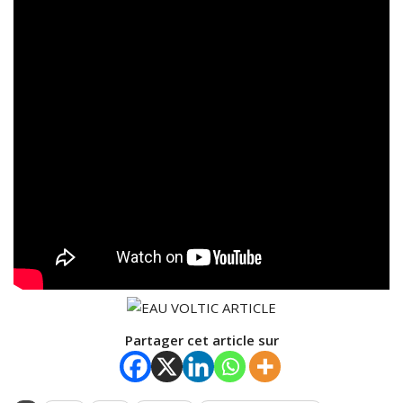
Partager cet article sur