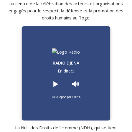
au centre de la célébration des acteurs et organisations
engagés pour le respect, la défense et la promotion des
droits humains au Togo.
RADIO DJENA
En direct
▶️
🔊
Développé par OTIYA
La Nuit des Droits de l’Homme (NDH), qui se tient