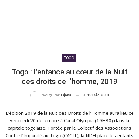
TOGO
Togo : l’enfance au cœur de la Nuit
des droits de l’homme, 2019
le
18 Déc 2019
Rédigé Par
Djena
L’édition 2019 de la Nuit des Droits de l’Homme aura lieu ce
vendredi 20 décembre à Canal Olympia (19H30) dans la
capitale togolaise. Portée par le Collectif des Associations
Contre l’Impunité au Togo (CACIT), la NDH place les enfants