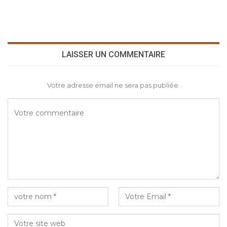
LAISSER UN COMMENTAIRE
Votre adresse email ne sera pas publiée.