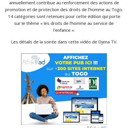
annuellement contribue au renforcement des actions de
promotion et de protection des droits de l’homme au Togo.
14 catégories sont retenues pour cette édition qui porte
sur le thème « les droits de l’homme au service de
l’enfance ».
Les détails de la soirée dans cette vidéo de Djena TV.