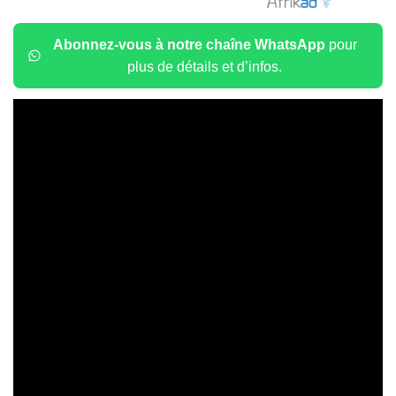
Abonnez-vous à notre chaîne WhatsApp
pour
plus de détails et d’infos.