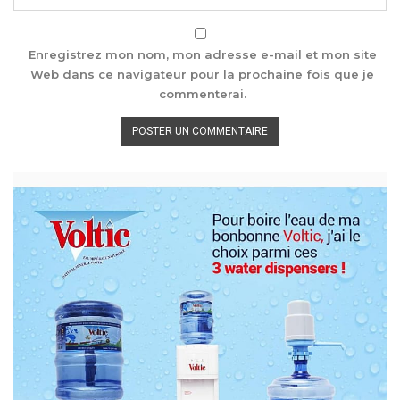
Enregistrez mon nom, mon adresse e-mail et mon site
Web dans ce navigateur pour la prochaine fois que je
commenterai.