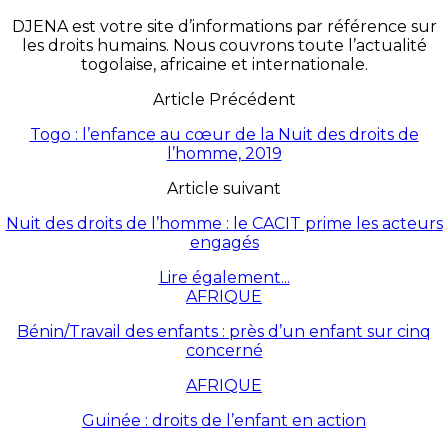
DJENA est votre site d’informations par référence sur
les droits humains. Nous couvrons toute l’actualité
togolaise, africaine et internationale.
Article Précédent
Togo : l’enfance au cœur de la Nuit des droits de
l’homme, 2019
Article suivant
Nuit des droits de l’homme : le CACIT prime les acteurs
engagés
Lire également...
AFRIQUE
Bénin/Travail des enfants : près d’un enfant sur cinq
concerné
AFRIQUE
Guinée : droits de l’enfant en action