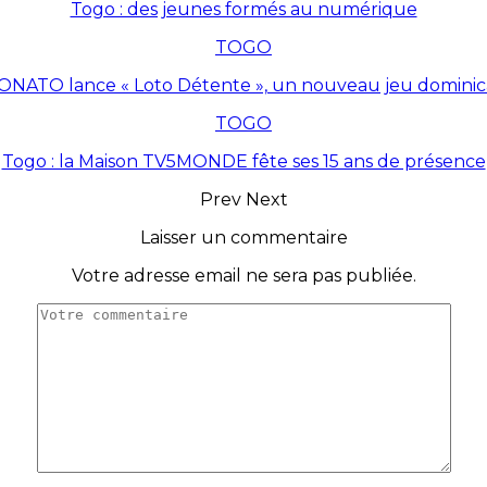
Togo : des jeunes formés au numérique
TOGO
ONATO lance « Loto Détente », un nouveau jeu dominic
TOGO
Togo : la Maison TV5MONDE fête ses 15 ans de présence
Prev
Next
Laisser un commentaire
Votre adresse email ne sera pas publiée.