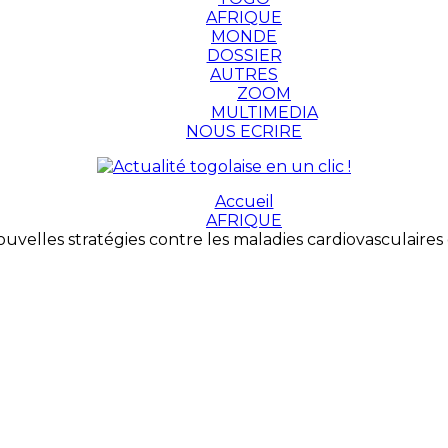
AFRIQUE
MONDE
DOSSIER
AUTRES
ZOOM
MULTIMEDIA
NOUS ECRIRE
Accueil
AFRIQUE
nouvelles stratégies contre les maladies cardiovasculaire