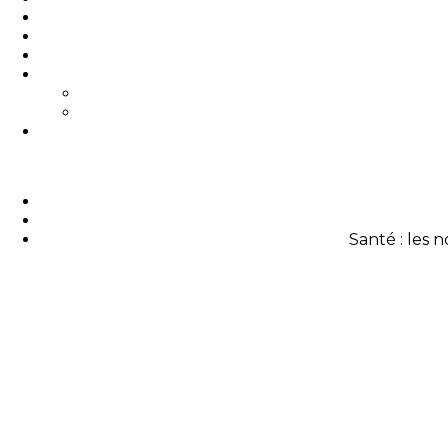
Santé : les 