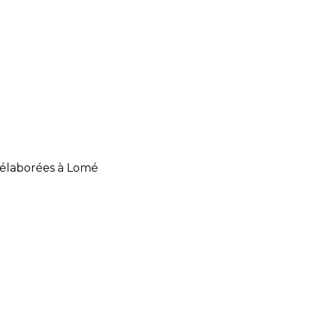
s élaborées à Lomé