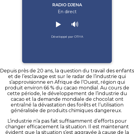
RADIO DJENA
En direct
▶️
🔊
Développé par OTIYA
Depuis près de 20 ans, la question du travail des enfants
et de l’esclavage est sur le radar de l’industrie qui
s’approvisionne en Afrique de l’Ouest, région qui
produit environ 66 % du cacao mondial. Au cours de
cette période, le développement de l’industrie du
cacao et la demande mondiale de chocolat ont
entraîné la dévastation des forêts et l’utilisation
généralisée de produits chimiques dangereux.
L’industrie n’a pas fait suffisamment d’efforts pour
changer efficacement la situation. Il est maintenant
évident que la situation s’est aggravée à cause de la