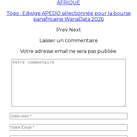
AFRIQUE
Togo : Edwige APEDO sélectionnée pour la bourse
panafricaine WanaData 2026
Prev
Next
Laisser un commentaire
Votre adresse email ne sera pas publiée.