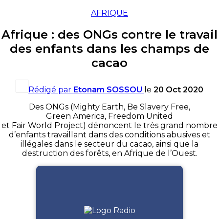
AFRIQUE
Afrique : des ONGs contre le travail
des enfants dans les champs de
cacao
Rédigé par
Etonam SOSSOU
le
20 Oct 2020
Des ONGs (Mighty Earth, Be Slavery Free,
Green America, Freedom United
et Fair World Project) dénoncent le très grand nombre
d’enfants travaillant dans des conditions abusives et
illégales dans le secteur du cacao, ainsi que la
destruction des forêts, en Afrique de l’Ouest.