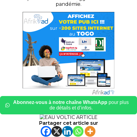
pandémie.
Abonnez-vous à notre chaîne WhatsApp
pour plus
de détails et d’infos.
Partager cet article sur