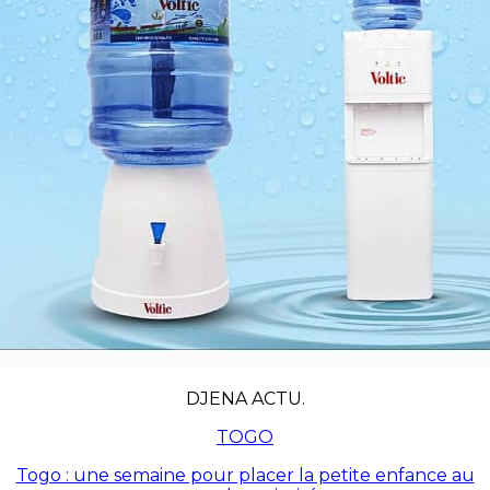
DJENA ACTU.
TOGO
Togo : une semaine pour placer la petite enfance au