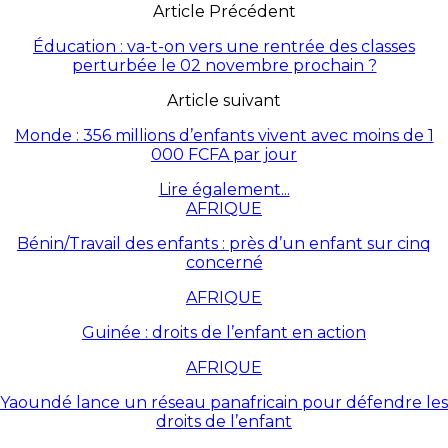
Article Précédent
Éducation : va-t-on vers une rentrée des classes
perturbée le 02 novembre prochain ?
Article suivant
Monde : 356 millions d’enfants vivent avec moins de 1
000 FCFA par jour
Lire également...
AFRIQUE
Bénin/Travail des enfants : près d’un enfant sur cinq
concerné
AFRIQUE
Guinée : droits de l’enfant en action
AFRIQUE
Yaoundé lance un réseau panafricain pour défendre les
droits de l’enfant