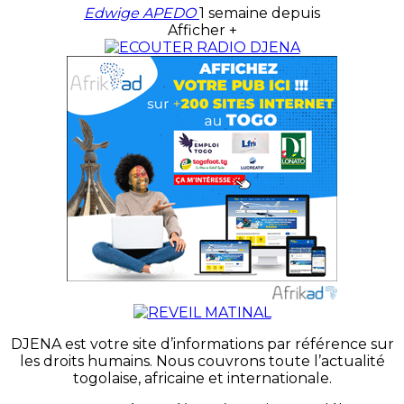
Edwige APEDO
1 semaine depuis
Afficher +
DJENA est votre site d’informations par référence sur
les droits humains. Nous couvrons toute l’actualité
togolaise, africaine et internationale.