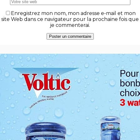
Enregistrez mon nom, mon adresse e-mail et mon
site Web dans ce navigateur pour la prochaine fois que
je commenterai.