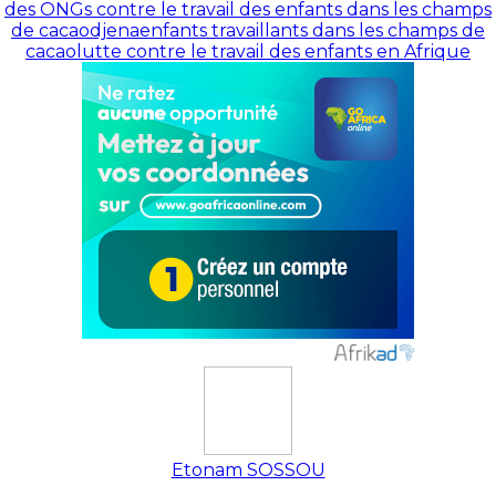
des ONGs contre le travail des enfants dans les champs
de cacao
djena
enfants travaillants dans les champs de
cacao
lutte contre le travail des enfants en Afrique
Etonam SOSSOU