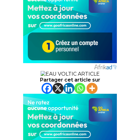
Partager cet article sur