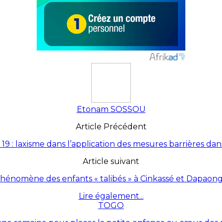
Etonam SOSSOU
Article Précédent
19 : laxisme dans l’application des mesures barrières dan
Article suivant
phénomène des enfants « talibés » à Cinkassé et Dapaong,
Lire également...
TOGO