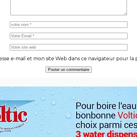
se e-mail et mon site Web dans ce navigateur pour la p