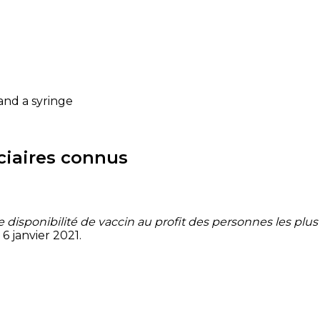
and a syringe
ciaires connus
 disponibilité de vaccin au profit des personnes les plus
 6 janvier 2021.