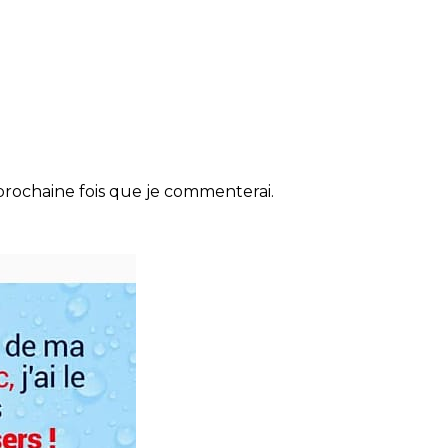
rochaine fois que je commenterai.