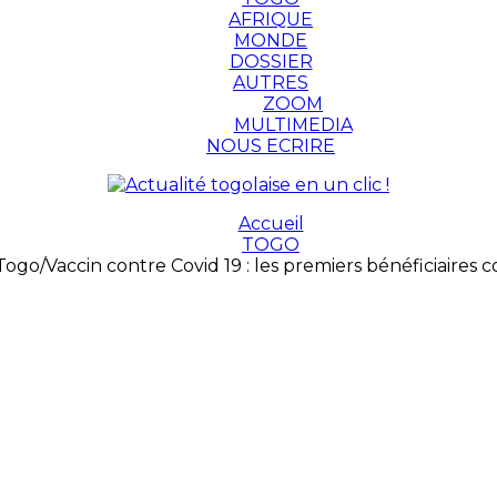
AFRIQUE
MONDE
DOSSIER
AUTRES
ZOOM
MULTIMEDIA
NOUS ECRIRE
Accueil
TOGO
Togo/Vaccin contre Covid 19 : les premiers bénéficiaires 