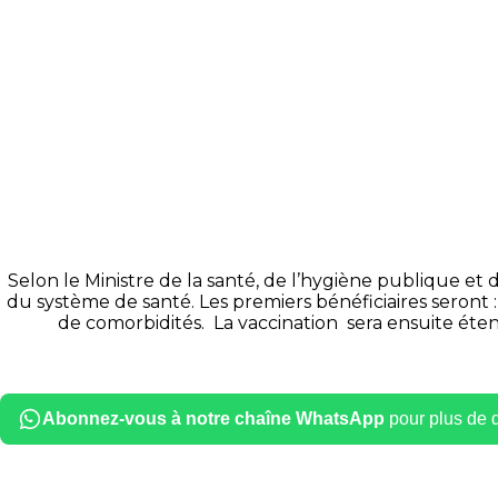
Selon le Ministre de la santé, de l’hygiène publique et 
du système de santé. Les premiers bénéficiaires seront 
de comorbidités. La vaccination sera ensuite éte
Abonnez-vous à notre chaîne WhatsApp
pour plus de dé