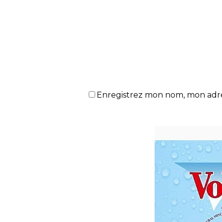
Enregistrez mon nom, mon adres