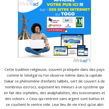
Cette tradition religieuse, souvent pratiquée dans des pays
comme le Sénégal où l’on observe même dans la capitale
Dakar ce phénomène d’enfants talibés, sert de couvert à de
nombreux escrocs, exposent les mineurs à un système qui
en fait des orphelins, des analphabètes, des toxicomanes et
des voleurs. « Ceux qui rentrent sans argent sont battus et
se couchent le ventre vide. Leur lieu de vie n’est qu’un abri