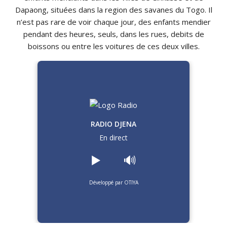
Dapaong, situées dans la region des savanes du Togo. Il
n’est pas rare de voir chaque jour, des enfants mendier
pendant des heures, seuls, dans les rues, debits de
boissons ou entre les voitures de ces deux villes.
RADIO DJENA
En direct
▶️
🔊
Développé par OTIYA