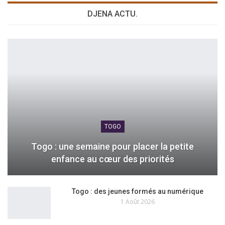
DJENA ACTU.
TOGO
Togo : une semaine pour placer la petite
enfance au cœur des priorités
Togo : des jeunes formés au numérique
1 Août 2026