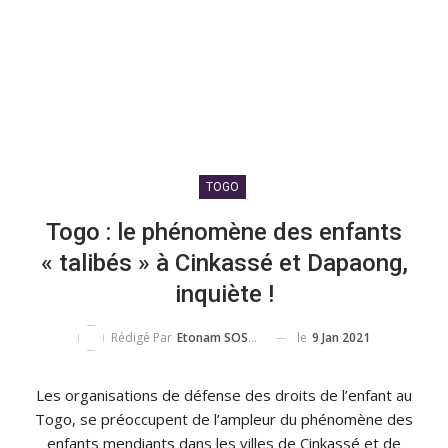
TOGO
Togo : le phénomène des enfants
« talibés » à Cinkassé et Dapaong,
inquiète !
le
9 Jan 2021
Rédigé Par
Etonam SOSSOU
Les organisations de défense des droits de l’enfant au
Togo, se préoccupent de l’ampleur du phénomène des
enfants mendiants dans les villes de Cinkassé et de