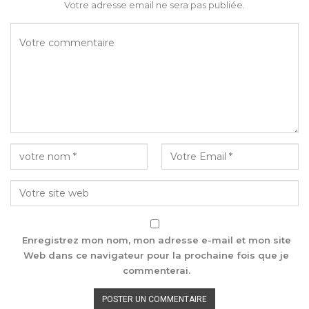
Votre adresse email ne sera pas publiée.
Enregistrez mon nom, mon adresse e-mail et mon site
Web dans ce navigateur pour la prochaine fois que je
commenterai.