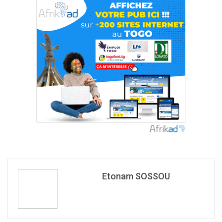
Etonam SOSSOU