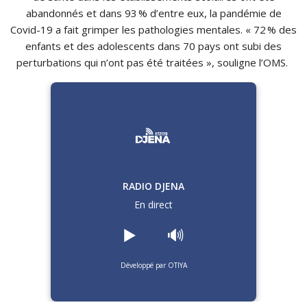
abandonnés et dans 93 % d’entre eux, la pandémie de
Covid-19 a fait grimper les pathologies mentales. « 72 % des
enfants et des adolescents dans 70 pays ont subi des
perturbations qui n’ont pas été traitées », souligne l’OMS.
RADIO DJENA
En direct
▶️
🔊
Développé par OTIYA