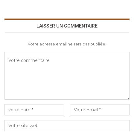
LAISSER UN COMMENTAIRE
Votre adresse email ne sera pas publiée.