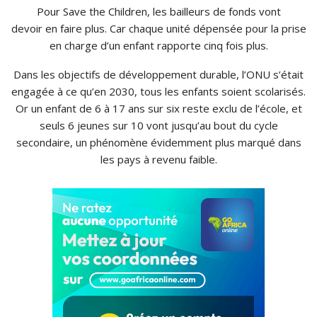
Pour Save the Children, les bailleurs de fonds vont
devoir en faire plus. Car chaque unité dépensée pour la prise
en charge d’un enfant rapporte cinq fois plus.
Dans les objectifs de développement durable, l’ONU s’était
engagée à ce qu’en 2030, tous les enfants soient scolarisés.
Or un enfant de 6 à 17 ans sur six reste exclu de l’école, et
seuls 6 jeunes sur 10 vont jusqu’au bout du cycle
secondaire, un phénomène évidemment plus marqué dans
les pays à revenu faible.