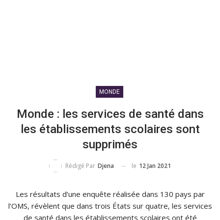
MONDE
Monde : les services de santé dans
les établissements scolaires sont
supprimés
le
12 Jan 2021
Rédigé Par
Djena
Les résultats d’une enquête réalisée dans 130 pays par
l’OMS, révèlent que dans trois États sur quatre, les services
de santé dans les établissements scolaires ont été