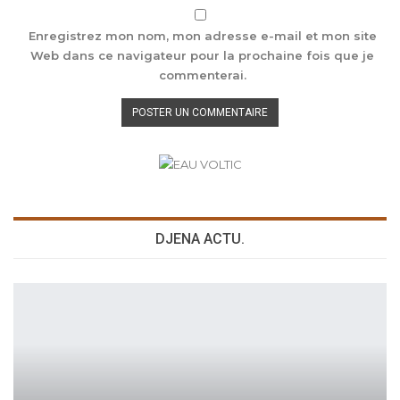
Enregistrez mon nom, mon adresse e-mail et mon site
Web dans ce navigateur pour la prochaine fois que je
commenterai.
DJENA ACTU.