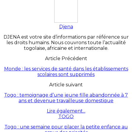
Djena
DJENA est votre site d’informations par référence sur
les droits humains. Nous couvrons toute l’actualité
togolaise, africaine et internationale.
Article Précédent
Monde : les services de santé dans les établissements
scolaires sont supprimés
Article suivant
Togo : temoignage d’une jeune fille abandonnée à 7
ans et devenue travailleuse domestique
Lire également...
TOGO
Togo : une semaine pour placer la petite enfance au