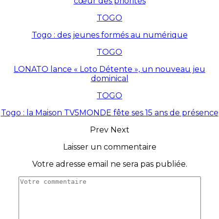
cœur des priorités
TOGO
Togo : des jeunes formés au numérique
TOGO
LONATO lance « Loto Détente », un nouveau jeu
dominical
TOGO
Togo : la Maison TV5MONDE fête ses 15 ans de présence
Prev
Next
Laisser un commentaire
Votre adresse email ne sera pas publiée.