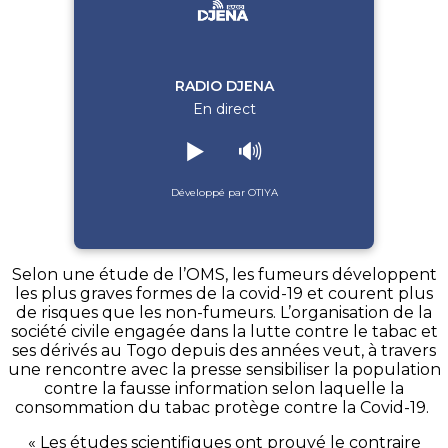
RADIO DJENA
En direct
▶️
🔊
Développé par OTIYA
Selon une étude de l’OMS, les fumeurs développent
les plus graves formes de la covid-19 et courent plus
de risques que les non-fumeurs. L’organisation de la
société civile engagée dans la lutte contre le tabac et
ses dérivés au Togo depuis des années veut, à travers
une rencontre avec la presse sensibiliser la population
contre la fausse information selon laquelle la
consommation du tabac protège contre la Covid-19.
« Les études scientifiques ont prouvé le contraire