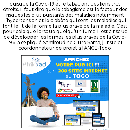
puisque la Covid-19 et le tabac ont des liens très
étroits. Il faut dire que le tabagisme est le facteur des
risques les plus puissants des maladies notamment
l’hypertension et le diabète qui sont les maladies qui
font le lit de la forme la plus grave de la maladie. C’est
pour cela que lorsque quelqu’un fume, il est à risque
de développer les formes les plus graves de la Covid-
19 », a expliqué Samiroudine Ouro Sama, juriste et
coordonnateur de projet à l’ANCE-Togo.