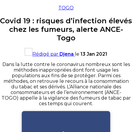
TOGO
Covid 19 : risques d’infection élevés
chez les fumeurs, alerte ANCE-
Togo
Rédigé par
Djena
le
13 Jan 2021
Dans la lutte contre le coronavirus nombreux sont les
méthodes inappropriées dont font usage les
populations aux fins de se protéger. Parmi ces
méthodes, on retrouve le recours à la consommation
du tabac et ses dérivés. L’Alliance nationale des
consommateurs et de l’environnement (ANCE-
TOGO) appelle à la vigilance des fumeurs de tabac par
ces temps qui courent.