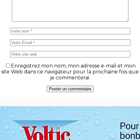
Enregistrez mon nom, mon adresse e-mail et mon
site Web dans ce navigateur pour la prochaine fois que
je commenterai.