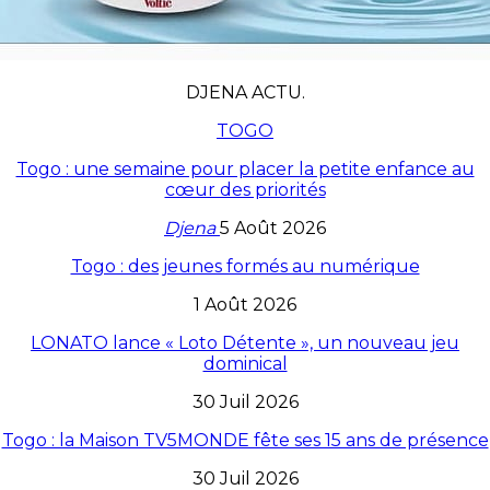
DJENA ACTU.
TOGO
Togo : une semaine pour placer la petite enfance au
cœur des priorités
Djena
5 Août 2026
Togo : des jeunes formés au numérique
1 Août 2026
LONATO lance « Loto Détente », un nouveau jeu
dominical
30 Juil 2026
Togo : la Maison TV5MONDE fête ses 15 ans de présence
30 Juil 2026