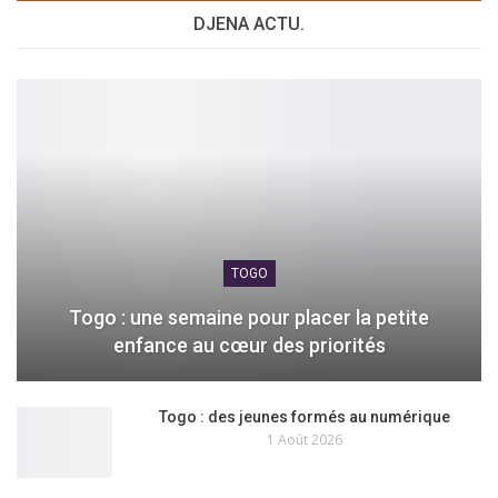
DJENA ACTU.
TOGO
Togo : une semaine pour placer la petite
enfance au cœur des priorités
Togo : des jeunes formés au numérique
1 Août 2026