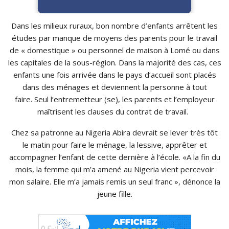
Dans les milieux ruraux, bon nombre d’enfants arrêtent les
études par manque de moyens des parents pour le travail
de « domestique » ou personnel de maison à Lomé ou dans
les capitales de la sous-région. Dans la majorité des cas, ces
enfants une fois arrivée dans le pays d’accueil sont placés
dans des ménages et deviennent la personne à tout
faire. Seul l’entremetteur (se), les parents et l’employeur
maîtrisent les clauses du contrat de travail.
Chez sa patronne au Nigeria Abira devrait se lever très tôt
le matin pour faire le ménage, la lessive, apprêter et
accompagner l’enfant de cette dernière à l’école. «A la fin du
mois, la femme qui m’a amené au Nigeria vient percevoir
mon salaire. Elle m’a jamais remis un seul franc », dénonce la
jeune fille.