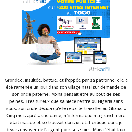
Grondée, insultée, battue, et frappée par sa patronne, elle a
été ramenée un jour dans son village natal sur demande de
son oncle paternel. Abina pensait être au bout de ses
peines. Très furieux que sa nièce rentre du Nigeria sans
sous, son oncle décida qu’elle reparte travailler au Ghana. «
Cinq mois après, une dame, m’informa que ma grand-mère
était malade et se trouvait dans un état critique donc je
devais envoyer de l’argent pour ses soins. Mais c’était faux,