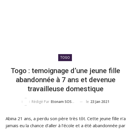
TOGO
Togo : temoignage d’une jeune fille
abandonnée à 7 ans et devenue
travailleuse domestique
le
23 Jan 2021
Rédigé Par
Etonam SOSSOU
Abina 21 ans, a perdu son père très tôt. Cette jeune fille n’a
jamais eu la chance d’aller à l’école et a été abandonnée par