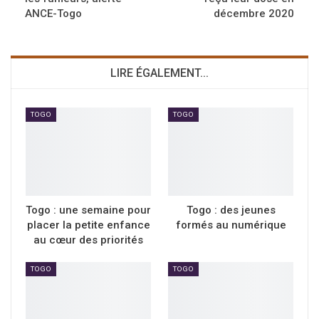
ANCE-Togo
décembre 2020
LIRE ÉGALEMENT...
TOGO
TOGO
Togo : une semaine pour
Togo : des jeunes
placer la petite enfance
formés au numérique
au cœur des priorités
TOGO
TOGO