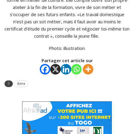
forme en métier de coiffure. Elle compte ouvrir son propre
atelier à la fin de la formation, vivre de son métier et
s’occuper de ses futurs enfants. «Le travail domestique
n’est pas un sot métier, mais il faut avoir au moins le
certificat d’étude du premier cycle et négocier toi-même ton
contrat », conseille la jeune fille.
Photo: illustration.
Partager cet article sur
djena