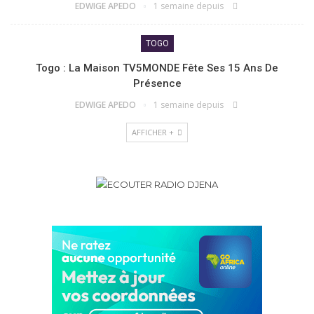
EDWIGE APEDO
1 semaine depuis
TOGO
Togo : La Maison TV5MONDE Fête Ses 15 Ans De
Présence
EDWIGE APEDO
1 semaine depuis
AFFICHER +