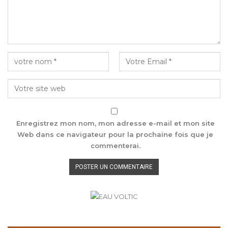
Enregistrez mon nom, mon adresse e-mail et mon site
Web dans ce navigateur pour la prochaine fois que je
commenterai.