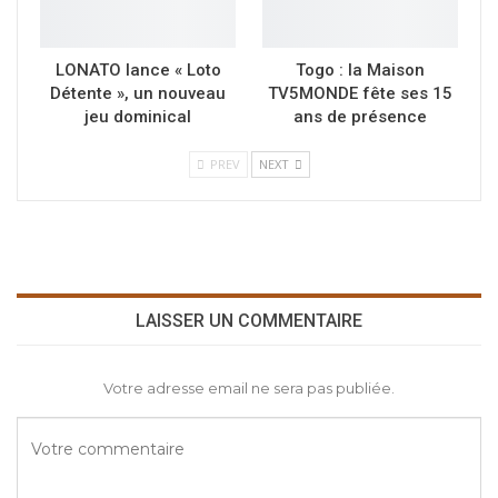
LONATO lance « Loto
Togo : la Maison
Détente », un nouveau
TV5MONDE fête ses 15
jeu dominical
ans de présence
PREV
NEXT
LAISSER UN COMMENTAIRE
Votre adresse email ne sera pas publiée.