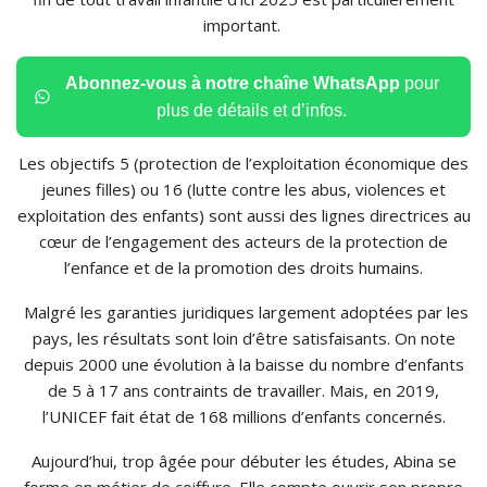
important.
Abonnez-vous à notre chaîne WhatsApp
pour
plus de détails et d’infos.
Les objectifs 5 (protection de l’exploitation économique des
jeunes filles) ou 16 (lutte contre les abus, violences et
exploitation des enfants) sont aussi des lignes directrices au
cœur de l’engagement des acteurs de la protection de
l’enfance et de la promotion des droits humains.
Malgré les garanties juridiques largement adoptées par les
pays, les résultats sont loin d’être satisfaisants. On note
depuis 2000 une évolution à la baisse du nombre d’enfants
de 5 à 17 ans contraints de travailler. Mais, en 2019,
l’UNICEF fait état de 168 millions d’enfants concernés.
Aujourd’hui, trop âgée pour débuter les études, Abina se