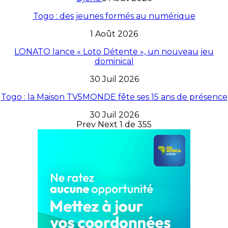
Togo : des jeunes formés au numérique
1 Août 2026
LONATO lance « Loto Détente », un nouveau jeu
dominical
30 Juil 2026
Togo : la Maison TV5MONDE fête ses 15 ans de présence
30 Juil 2026
Prev
Next
1 de 355