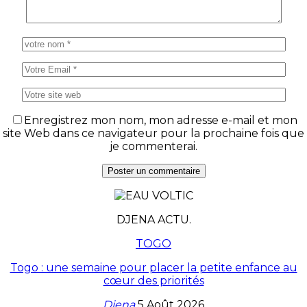
Enregistrez mon nom, mon adresse e-mail et mon
site Web dans ce navigateur pour la prochaine fois que
je commenterai.
DJENA ACTU.
TOGO
Togo : une semaine pour placer la petite enfance au
cœur des priorités
Djena
5 Août 2026