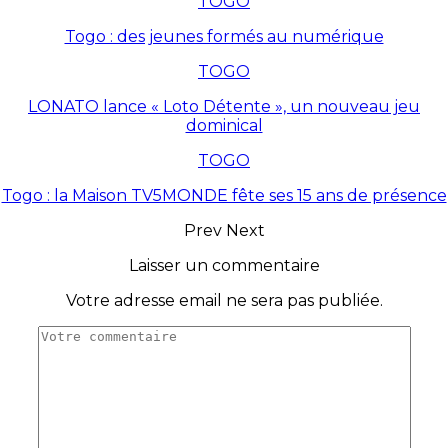
TOGO
Togo : des jeunes formés au numérique
TOGO
LONATO lance « Loto Détente », un nouveau jeu
dominical
TOGO
Togo : la Maison TV5MONDE fête ses 15 ans de présence
Prev
Next
Laisser un commentaire
Votre adresse email ne sera pas publiée.