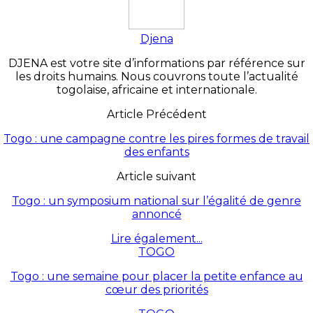
Djena
DJENA est votre site d’informations par référence sur
les droits humains. Nous couvrons toute l’actualité
togolaise, africaine et internationale.
Article Précédent
Togo : une campagne contre les pires formes de travail
des enfants
Article suivant
Togo : un symposium national sur l’égalité de genre
annoncé
Lire également...
TOGO
Togo : une semaine pour placer la petite enfance au
cœur des priorités