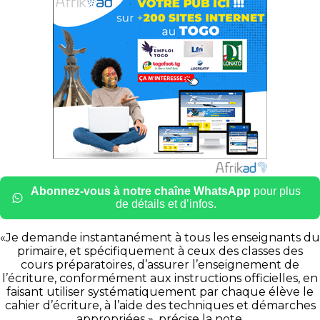
Abonnez-vous à notre chaîne WhatsApp
pour plus
de détails et d’infos.
«Je demande instantanément à tous les enseignants du
primaire, et spécifiquement à ceux des classes des
cours préparatoires, d’assurer l’enseignement de
l’écriture, conformément aux instructions officielles, en
faisant utiliser systématiquement par chaque élève le
cahier d’écriture, à l’aide des techniques et démarches
appropriées », précise la note.