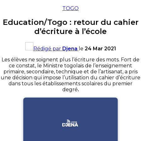
TOGO
Education/Togo : retour du cahier
d’écriture à l’école
Rédigé par
Djena
le
24 Mar 2021
Les élèves ne soignent plus l’écriture des mots. Fort de
ce constat, le Ministre
togolais de l’enseignement
primaire, secondaire, technique et de l’artisanat, a pris
une décision qui impose l’utilisation du cahier d’écriture
dans tous les établissements scolaires du premier
degré
.