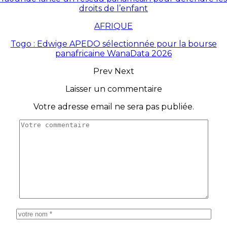
droits de l’enfant
AFRIQUE
Togo : Edwige APEDO sélectionnée pour la bourse
panafricaine WanaData 2026
Prev
Next
Laisser un commentaire
Votre adresse email ne sera pas publiée.