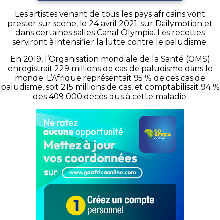
Les artistes venant de tous les pays africains vont
prester sur scène, le 24 avril 2021, sur Dailymotion et
dans certaines salles Canal Olympia. Les recettes
serviront à intensifier la lutte contre le paludisme.
En 2019, l’Organisation mondiale de la Santé (OMS)
enregistrait 229 millions de cas de paludisme dans le
monde. L’Afrique représentait 95 % de ces cas de
paludisme, soit 215 millions de cas, et comptabilisait 94 %
des 409 000 décès dus à cette maladie.