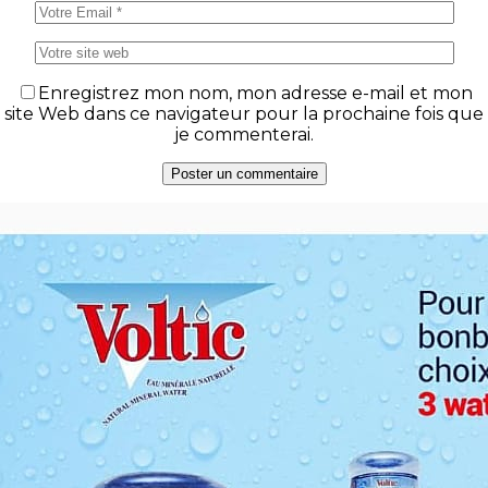
Enregistrez mon nom, mon adresse e-mail et mon
site Web dans ce navigateur pour la prochaine fois que
je commenterai.