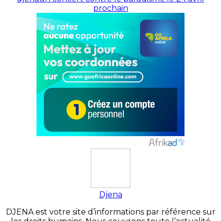
prochain
Djena
DJENA est votre site d’informations par référence sur