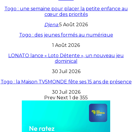
Togo : une semaine pour placer la petite enfance au
cœur des priorités
Djena
5 Août 2026
Togo : des jeunes formés au numérique
1 Août 2026
LONATO lance « Loto Détente », un nouveau jeu
dominical
30 Juil 2026
Togo : la Maison TV5MONDE fête ses 15 ans de présence
30 Juil 2026
Prev
Next
1 de 355