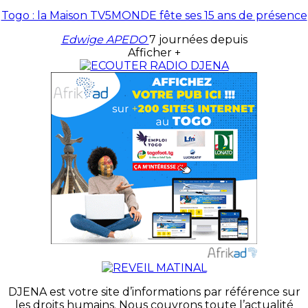
Togo : la Maison TV5MONDE fête ses 15 ans de présence
Edwige APEDO
7 journées depuis
Afficher +
DJENA est votre site d’informations par référence sur
les droits humains. Nous couvrons toute l’actualité