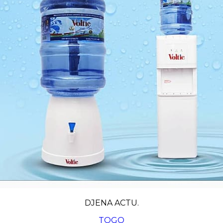
DJENA ACTU.
TOGO