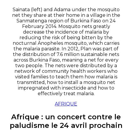
Sainata (left) and Adama under the mosquito
net they share at their home in a village in the
Sanmatenga region of Burkina Faso on 24
February 2014. Mosquito nets greatly
decrease the incidence of malaria by
reducing the risk of being bitten by the
nocturnal Anopheles mosquito, which carries
the malaria parasite. In 2012, Plan was part of
the distribution of 7.6 million sustainable nets
across Burkina Faso, meaning a net for every
two people. The nets were distributed by a
network of community health workers who
visited families to teach them how malaria is
transmitted, how to install a mosquito net
impregnated with insecticide and how to
effectively treat malaria.
AFRIQUE
Afrique : un concert contre le
paludisme le 24 avril prochain