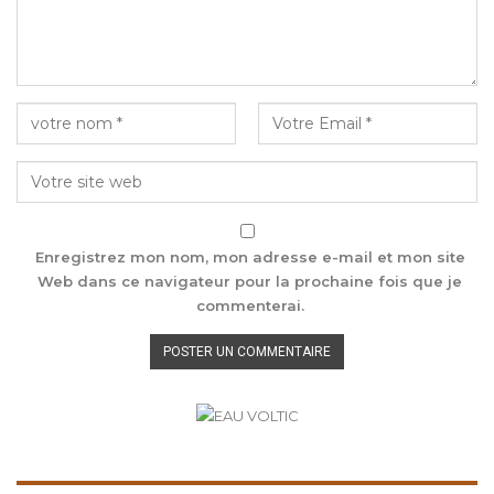
Enregistrez mon nom, mon adresse e-mail et mon site
Web dans ce navigateur pour la prochaine fois que je
commenterai.