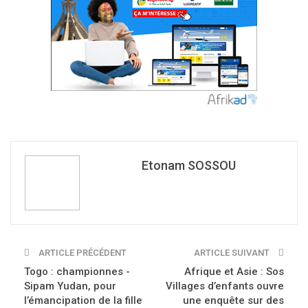
Etonam SOSSOU
ARTICLE PRÉCÉDENT
ARTICLE SUIVANT
Togo : championnes -
Afrique et Asie : Sos
Sipam Yudan, pour
Villages d’enfants ouvre
l’émancipation de la fille
une enquête sur des