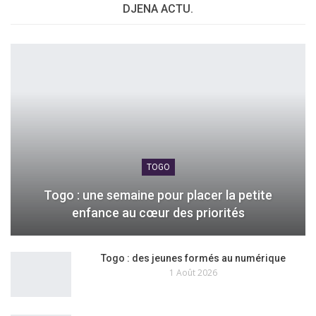
DJENA ACTU.
TOGO
Togo : une semaine pour placer la petite
enfance au cœur des priorités
Togo : des jeunes formés au numérique
1 Août 2026