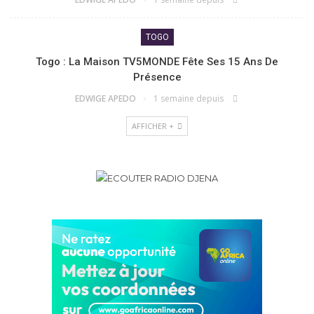
TOGO
Togo : La Maison TV5MONDE Fête Ses 15 Ans De
Présence
EDWIGE APEDO
1 semaine depuis
AFFICHER +