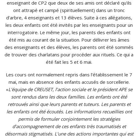
enseignant de CP2 que deux de ses amis ont déclaré qu’ils
ont attrapé et campé (spirituellement) dans un tronc
d’arbre, 4 enseignants et 13 élèves. Suite à ces allégations,
les deux enfants ont été invités par les enseignants pour un
interrogatoire. Le même jour, les parents des enfants ont
été mis au courant de la situation. Pour délivrer les âmes
des enseignants et des élèves, les parents ont été sommés
de trouver des charlatans pour procéder aux rituels. Ce qui a
été fait les 5 et 6 mai.
Les cours ont normalement repris dans l’établissement le 7
mai, mais en absence des enfants accusés de sorcellerie.
«
L’équipe de CREUSET, l’action sociale et le président APE se
sont rendus dans les deux familles. Les enfants ont été
retrouvés ainsi que leurs parents et tuteurs. Les parents et
les enfants ont été écoutés. Les informations recueillies ont
permis de formuler conjointement les stratégies
d’accompagnement de ces enfants très traumatisés et
désormais stigmatisés. L’une des actions importantes qui est