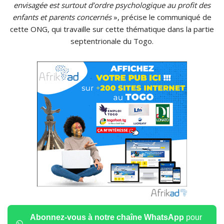
envisagée est surtout d’ordre psychologique au profit des
enfants et parents concernés
», précise le communiqué de
cette ONG, qui travaille sur cette thématique dans la partie
septentrionale du Togo.
Abonnez-vous à notre chaîne WhatsApp
pour