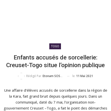
TOGO
Enfants accusés de sorcellerie:
Creuset-Togo situe l’opinion publique
le
11 Mai 2021
Rédigé Par
Etonam SOSSOU
Une affaire d’élèves accusés de sorcellerie dans la région de
la Kara, fait grand bruit depuis quelques jours. Dans un
communiqué, daté du 7 mai, l’organisation non-
gouvernement Creuset –Togo, a fait le point des démarches