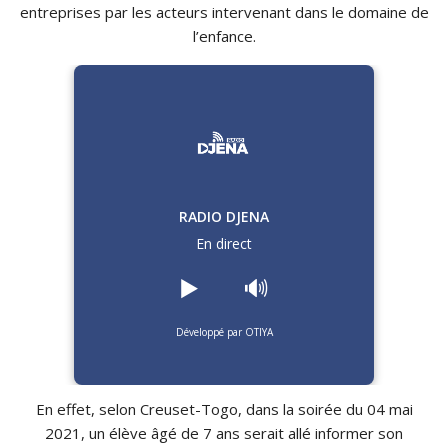
entreprises par les acteurs intervenant dans le domaine de
l’enfance.
RADIO DJENA
En direct
▶️
🔊
Développé par OTIYA
En effet, selon Creuset-Togo, dans la soirée du 04 mai
2021, un élève âgé de 7 ans serait allé informer son