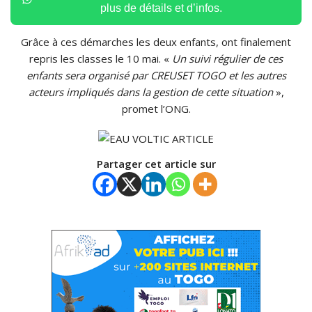
plus de détails et d’infos.
Grâce à ces démarches les deux enfants, ont finalement
repris les classes le 10 mai. «
Un suivi régulier de ces
enfants sera organisé par CREUSET TOGO et les autres
acteurs impliqués dans la gestion de cette situation
»,
promet l’ONG.
Partager cet article sur