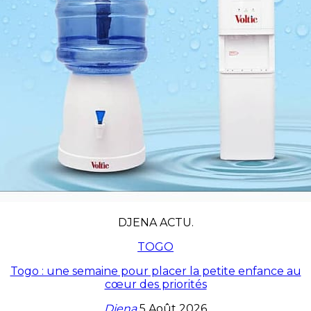
DJENA ACTU.
TOGO
Togo : une semaine pour placer la petite enfance au
cœur des priorités
Djena
5 Août 2026