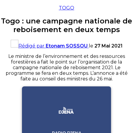
TOGO
Togo : une campagne nationale de
reboisement en deux temps
Rédigé par
Etonam SOSSOU
le
27 Mai 2021
Le ministre de l’environnement et des ressources
forestières a fait le point sur l’organisation de la
campagne nationale de reboisement 2021. Le
programme se fera en deux temps. L’annonce a été
faite au conseil des ministres du 26 mai.