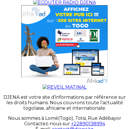
DJENA est votre site d’informations par référence sur
les droits humains. Nous couvrons toute l’actualité
togolaise, africaine et internationale.
Nous sommes à Lomé(Togo), Totsi, Rue Adébayor
Contactez-nous sur
+22890138994