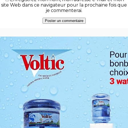
site Web dans ce navigateur pour la prochaine fois que
je commenterai.