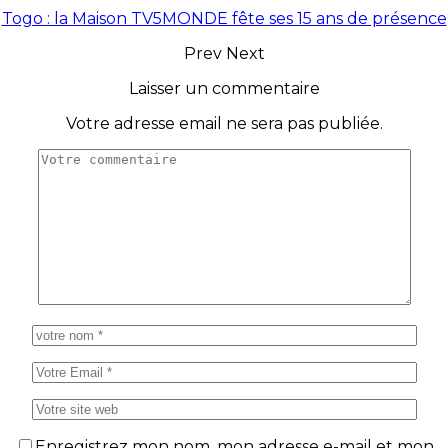
Togo : la Maison TV5MONDE fête ses 15 ans de présence
Prev
Next
Laisser un commentaire
Votre adresse email ne sera pas publiée.
Enregistrez mon nom, mon adresse e-mail et mon