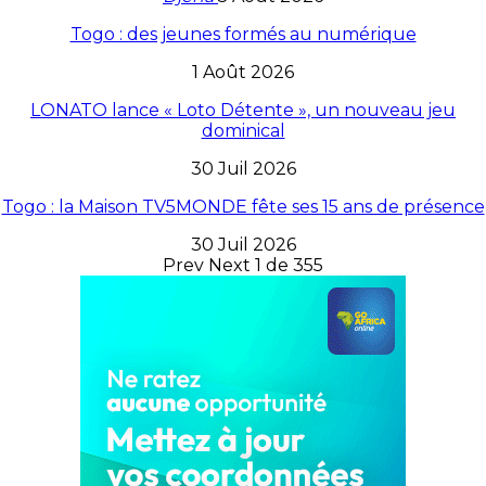
Togo : des jeunes formés au numérique
1 Août 2026
LONATO lance « Loto Détente », un nouveau jeu
dominical
30 Juil 2026
Togo : la Maison TV5MONDE fête ses 15 ans de présence
30 Juil 2026
Prev
Next
1 de 355