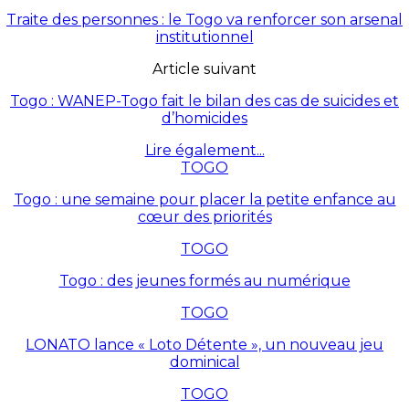
Traite des personnes : le Togo va renforcer son arsenal
institutionnel
Article suivant
Togo : WANEP-Togo fait le bilan des cas de suicides et
d’homicides
Lire également...
TOGO
Togo : une semaine pour placer la petite enfance au
cœur des priorités
TOGO
Togo : des jeunes formés au numérique
TOGO
LONATO lance « Loto Détente », un nouveau jeu
dominical
TOGO