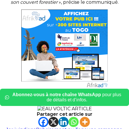
son couvert forestier
», précise le communiqué.
Abonnez-vous à notre chaîne WhatsApp
pour plus
de détails et d’infos.
Partager cet article sur