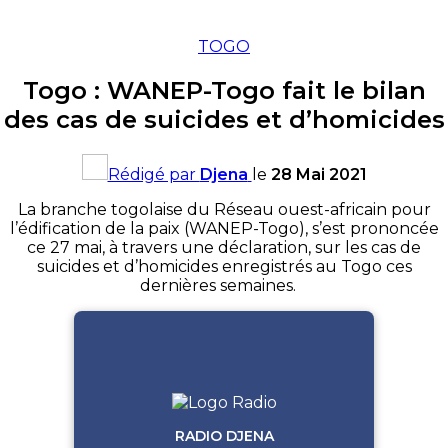
TOGO
Togo : WANEP-Togo fait le bilan
des cas de suicides et d’homicides
Rédigé par
Djena
le
28 Mai 2021
La branche togolaise du Réseau ouest-africain pour
l’édification de la paix (WANEP-Togo), s’est prononcée
ce 27 mai, à travers une déclaration, sur les cas de
suicides et d’homicides enregistrés au Togo ces
dernières semaines.
RADIO DJENA