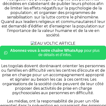
décédées en s’abstenant de publier leurs photos afin
de limiter les effets négatifs sur la psychologie de la
population ; et organiser des programmes de
sensibilisation sur la lutte contre le phénomène.
Quand aux leaders religieux et communautaires il leur
est demandé d’édifier et d’enseigner la population sur
l’importance de la valeur humaine et de la vie en
société.
Abonnez-vous à notre chaîne WhatsApp
pour plus
de détails et d’infos.
Les togolais doivent dorénavant orienter les personnes
ou familles en difficulté vers les centres d’écoute et de
prise en charge pour un accompagnement approprié
et signaler au besoin les cas à ces centres. Les
organisations de la société civile peuvent de leur côté
proposer des activités de prise en charge
psychosociales aux personnes en difficulté.
Les médias, ont la responsabilité de jouer un rôle
essentiel dans la prévention en organisant des émissions