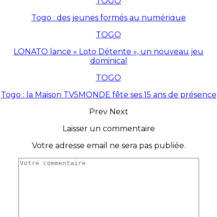
TOGO
Togo : des jeunes formés au numérique
TOGO
LONATO lance « Loto Détente », un nouveau jeu
dominical
TOGO
Togo : la Maison TV5MONDE fête ses 15 ans de présence
Prev
Next
Laisser un commentaire
Votre adresse email ne sera pas publiée.