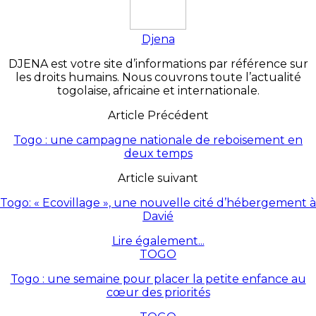
Djena
DJENA est votre site d’informations par référence sur
les droits humains. Nous couvrons toute l’actualité
togolaise, africaine et internationale.
Article Précédent
Togo : une campagne nationale de reboisement en
deux temps
Article suivant
Togo: « Ecovillage », une nouvelle cité d’hébergement à
Davié
Lire également...
TOGO
Togo : une semaine pour placer la petite enfance au
cœur des priorités