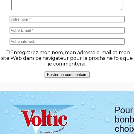
Enregistrez mon nom, mon adresse e-mail et mon
site Web dans ce navigateur pour la prochaine fois que
je commenterai.