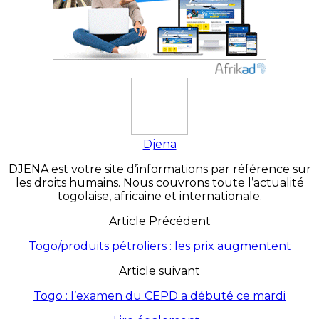
Djena
DJENA est votre site d’informations par référence sur
les droits humains. Nous couvrons toute l’actualité
togolaise, africaine et internationale.
Article Précédent
Togo/produits pétroliers : les prix augmentent
Article suivant
Togo : l’examen du CEPD a débuté ce mardi