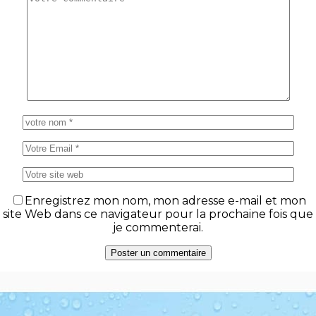
Enregistrez mon nom, mon adresse e-mail et mon
site Web dans ce navigateur pour la prochaine fois que
je commenterai.