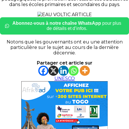
dans les écoles primaires et secondaires du pays.
Abonnez-vous à notre chaîne WhatsApp
pour plus
de détails et d’infos.
Notons que les gouvernants ont eu une attention
particulière sur le sujet au cours de la dernière
décennie.
Partager cet article sur
UNESCO