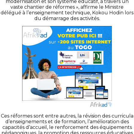
modernisation et son système éducatif, à travers un
vaste chantier de réformes », affirme le Ministre
délégué à l’enseignement technique, Kokou Hodin lors
du démarrage des activités.
Ces réformes sont entre autres, la révision des curricula
d’enseignements et de formation, l’amélioration des
capacités d’accueil, le renforcement des équipements
pédagogiques, la promotion des ressources éducatives