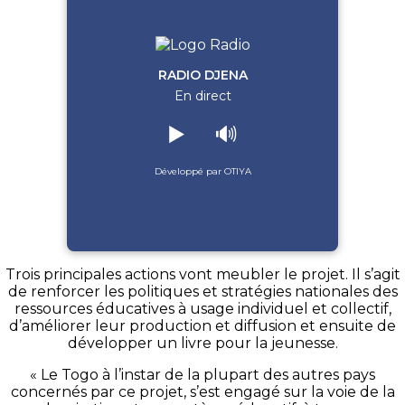
RADIO DJENA
En direct
▶️
🔊
Développé par OTIYA
Trois principales actions vont meubler le projet. Il s’agit
de renforcer les politiques et stratégies nationales des
ressources éducatives à usage individuel et collectif,
d’améliorer leur production et diffusion et ensuite de
développer un livre pour la jeunesse.
« Le Togo à l’instar de la plupart des autres pays
concernés par ce projet, s’est engagé sur la voie de la