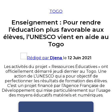
TOGO
Enseignement : Pour rendre
l’éducation plus favorable aux
élèves, l’UNESCO vient en aide au
Togo
Rédigé par
Djena
le
12 Juin 2021
Les activités du projet « Ressources Éducatives » ont
officiellement démarré jeudi dernier au Togo. Une
action de L’UNESCO qui a pour objectif de
perfectionner les résultats de formation des élèves.
C’est un projet financé par l’Agence Française de
Développement qui mise particulièrement sur l’usage
des moyens éducatifs matériels et numériques.