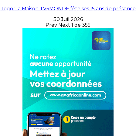
Togo : la Maison TV5MONDE fête ses 15 ans de présence
30 Juil 2026
Prev
Next
1 de 355