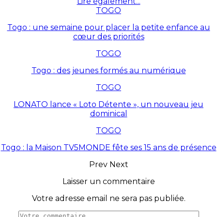
Lire également...
TOGO
Togo : une semaine pour placer la petite enfance au
cœur des priorités
TOGO
Togo : des jeunes formés au numérique
TOGO
LONATO lance « Loto Détente », un nouveau jeu
dominical
TOGO
Togo : la Maison TV5MONDE fête ses 15 ans de présence
Prev
Next
Laisser un commentaire
Votre adresse email ne sera pas publiée.