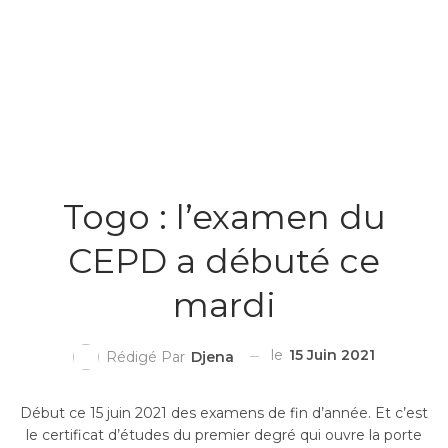
Togo : l’examen du
CEPD a débuté ce
mardi
le
15 Juin 2021
Rédigé Par
Djena
Début ce 15 juin 2021 des examens de fin d’année. Et c’est
le certificat d’études du premier degré qui ouvre la porte