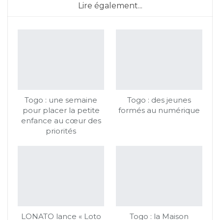
Lire également...
Togo : une semaine
Togo : des jeunes
pour placer la petite
formés au numérique
enfance au cœur des
priorités
LONATO lance « Loto
Togo : la Maison