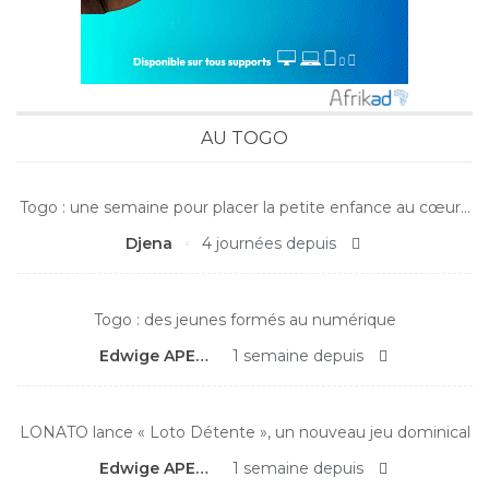
AU TOGO
Togo : une semaine pour placer la petite enfance au cœur…
Djena
4 journées depuis
Togo : des jeunes formés au numérique
Edwige APEDO
1 semaine depuis
LONATO lance « Loto Détente », un nouveau jeu dominical
Edwige APEDO
1 semaine depuis