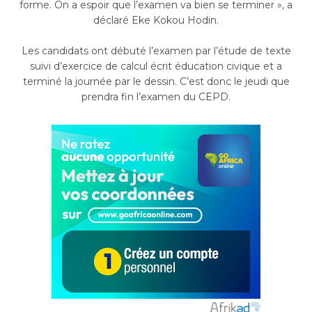
forme. On a espoir que l’examen va bien se terminer », a
déclaré Eke Kokou Hodin.
Les candidats ont débuté l’examen par l’étude de texte
suivi d’exercice de calcul écrit éducation civique et a
terminé la journée par le dessin. C’est donc le jeudi que
prendra fin l’examen du CEPD.