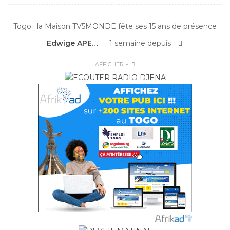
Togo : la Maison TV5MONDE fête ses 15 ans de présence
Edwige APEDO
1 semaine depuis
AFFICHER +