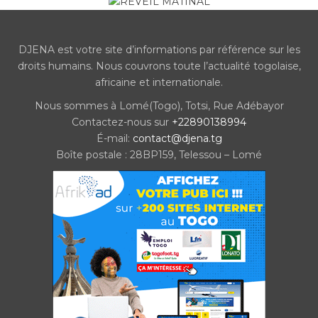
DJENA est votre site d’informations par référence sur les
droits humains. Nous couvrons toute l’actualité togolaise,
africaine et internationale.
Nous sommes à Lomé(Togo), Totsi, Rue Adébayor
Contactez-nous sur
+22890138994
É-mail:
contact@djena.tg
Boîte postale : 28BP159, Telessou – Lomé