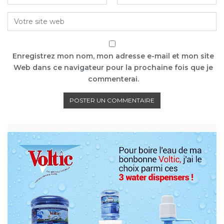
Enregistrez mon nom, mon adresse e-mail et mon site
Web dans ce navigateur pour la prochaine fois que je
commenterai.