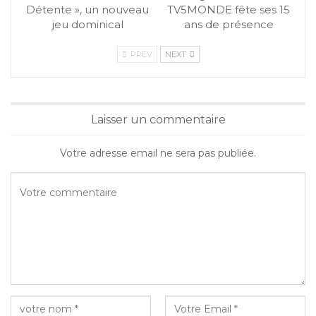
Détente », un nouveau
TV5MONDE fête ses 15
jeu dominical
ans de présence
PREV
NEXT
Laisser un commentaire
Votre adresse email ne sera pas publiée.