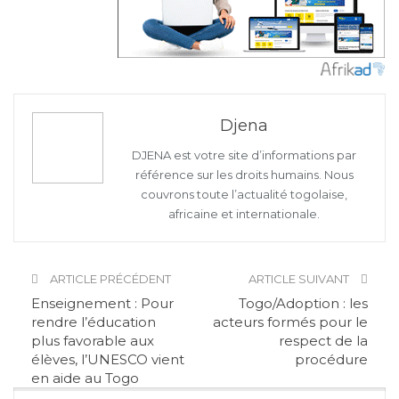
Djena
DJENA est votre site d’informations par
référence sur les droits humains. Nous
couvrons toute l’actualité togolaise,
africaine et internationale.
ARTICLE PRÉCÉDENT
ARTICLE SUIVANT
Enseignement : Pour
Togo/Adoption : les
rendre l’éducation
acteurs formés pour le
plus favorable aux
respect de la
élèves, l’UNESCO vient
procédure
en aide au Togo