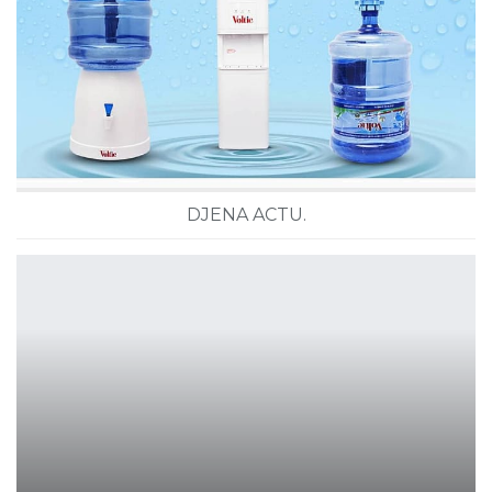
DJENA ACTU.