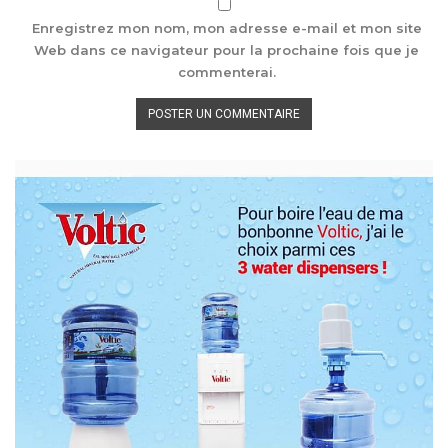
Enregistrez mon nom, mon adresse e-mail et mon site
Web dans ce navigateur pour la prochaine fois que je
commenterai.