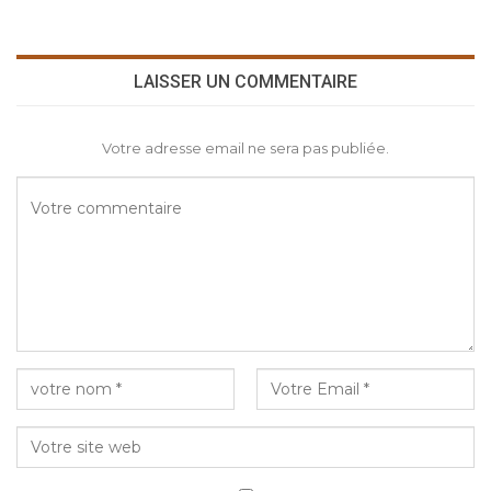
LAISSER UN COMMENTAIRE
Votre adresse email ne sera pas publiée.