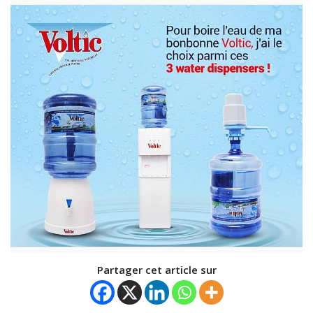
Partager cet article sur