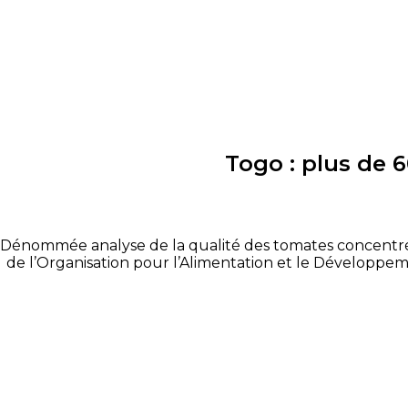
Togo : plus de 
Dénommée analyse de la qualité des tomates concentrée
de l’Organisation pour l’Alimentation et le Développeme