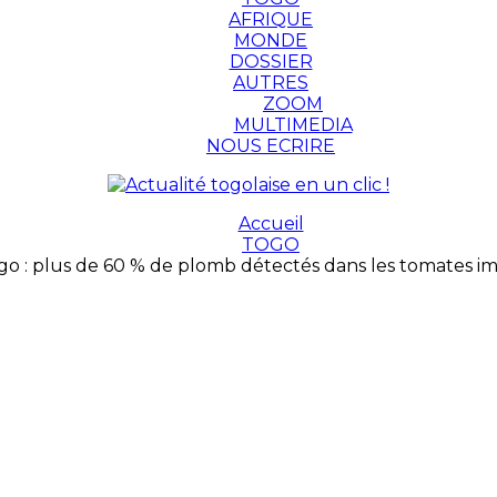
AFRIQUE
MONDE
DOSSIER
AUTRES
ZOOM
MULTIMEDIA
NOUS ECRIRE
Accueil
TOGO
go : plus de 60 % de plomb détectés dans les tomates i