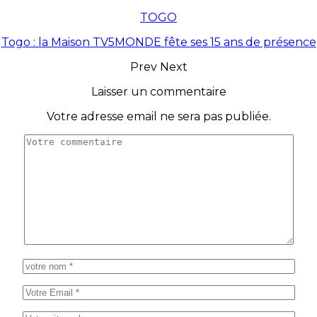
TOGO
Togo : la Maison TV5MONDE fête ses 15 ans de présence
Prev
Next
Laisser un commentaire
Votre adresse email ne sera pas publiée.