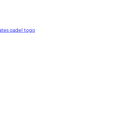
tes oadel togo