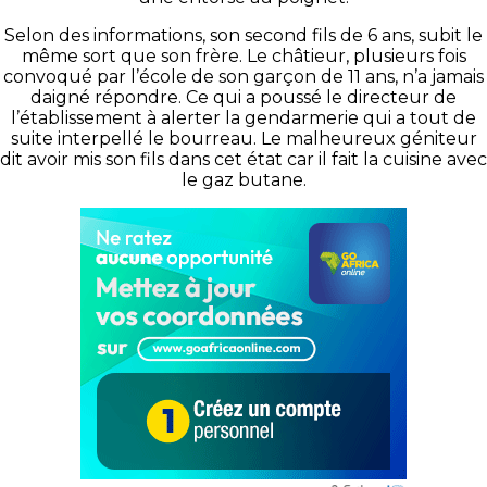
Selon des informations, son second fils de 6 ans, subit le
même sort que son frère. Le châtieur, plusieurs fois
convoqué par l’école de son garçon de 11 ans, n’a jamais
daigné répondre. Ce qui a poussé le directeur de
l’établissement à alerter la gendarmerie qui a tout de
suite interpellé le bourreau. Le malheureux géniteur
dit avoir mis son fils dans cet état car il fait la cuisine avec
le gaz butane.