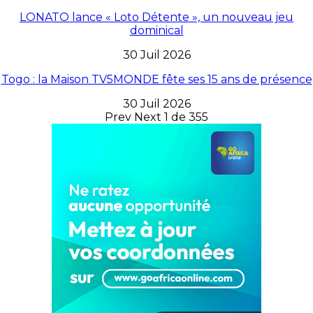
LONATO lance « Loto Détente », un nouveau jeu
dominical
30 Juil 2026
Togo : la Maison TV5MONDE fête ses 15 ans de présence
30 Juil 2026
Prev
Next
1 de 355