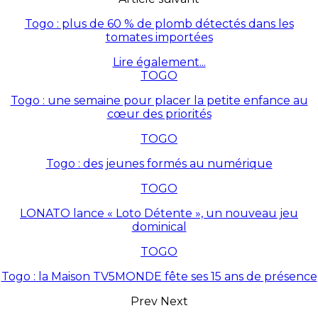
Togo : plus de 60 % de plomb détectés dans les
tomates importées
Lire également...
TOGO
Togo : une semaine pour placer la petite enfance au
cœur des priorités
TOGO
Togo : des jeunes formés au numérique
TOGO
LONATO lance « Loto Détente », un nouveau jeu
dominical
TOGO
Togo : la Maison TV5MONDE fête ses 15 ans de présence
Prev
Next