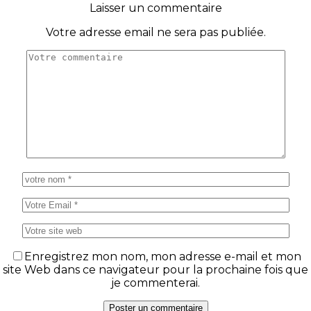
Laisser un commentaire
Votre adresse email ne sera pas publiée.
Enregistrez mon nom, mon adresse e-mail et mon
site Web dans ce navigateur pour la prochaine fois que
je commenterai.