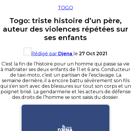
TOGO
Togo: triste histoire d’un père,
auteur des violences répétées sur
ses enfants
Rédigé par
Djena
le
27 Oct 2021
C’est la fin de l’histoire pour un homme qui passe sa vie
à maltraiter ses deux enfants de 11 et 6 ans. Conducteur
de taxi-moto, c’est un partisan de l’esclavage. La
semaine dernière, il a encore battu sévèrement son fils
qui s’en sort avec des blessures sur tout son corps et un
poignet brisé. La gendarmerie et les acteurs de défense
des droits de l’homme se sont saisis du dossier.