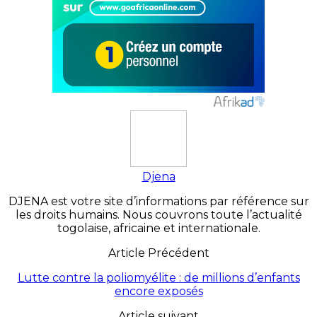
Djena
DJENA est votre site d’informations par référence sur
les droits humains. Nous couvrons toute l’actualité
togolaise, africaine et internationale.
Article Précédent
Lutte contre la poliomyélite : de millions d’enfants
encore exposés
Article suivant