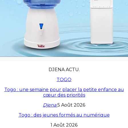
DJENA ACTU.
TOGO
Togo : une semaine pour placer la petite enfance au
cœur des priorités
Djena
5 Août 2026
Togo : des jeunes formés au numérique
1 Août 2026