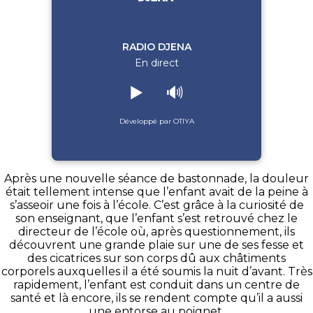
RADIO DJENA
En direct
▶️
🔊
Développé par OTIYA
Après une nouvelle séance de bastonnade, la douleur
était tellement intense que l’enfant avait de la peine à
s’asseoir une fois à l’école. C’est grâce à la curiosité de
son enseignant, que l’enfant s’est retrouvé chez le
directeur de l’école où, après questionnement, ils
découvrent une grande plaie sur une de ses fesse et
des cicatrices sur son corps dû aux châtiments
corporels auxquelles il a été soumis la nuit d’avant. Très
rapidement, l’enfant est conduit dans un centre de
santé et là encore, ils se rendent compte qu’il a aussi
une entorse au poignet.