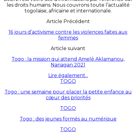
les droits humains. Nous couvrons toute l’actualité
togolaise, africaine et internationale.
Article Précédent
16 jours d’activisme contre les violences faites aux
femmes
Article suivant
Togo : la mission qui attend Amelé Aklamanou,
Nanagan 2021
Lire également...
TOGO
Togo : une semaine pour placer la petite enfance au
cœur des priorités
TOGO
Togo : des jeunes formés au numérique
TOGO