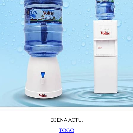
DJENA ACTU.
TOGO