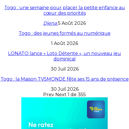
Togo : une semaine pour placer la petite enfance au
cœur des priorités
Djena
5 Août 2026
Togo : des jeunes formés au numérique
1 Août 2026
LONATO lance « Loto Détente », un nouveau jeu
dominical
30 Juil 2026
Togo : la Maison TV5MONDE fête ses 15 ans de présence
30 Juil 2026
Prev
Next
1 de 355