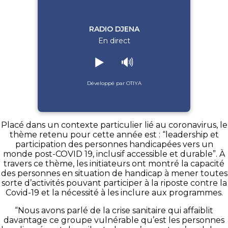
RADIO DJENA
En direct
▶️
🔊
Développé par OTIYA
Placé dans un contexte particulier lié au coronavirus, le
thème retenu pour cette année est : “leadership et
participation des personnes handicapées vers un
monde post-COVID 19, inclusif accessible et durable”. À
travers ce thème, les initiateurs ont montré la capacité
des personnes en situation de handicap à mener toutes
sorte d’activités pouvant participer à la riposte contre la
Covid-19 et la nécessité à les inclure aux programmes.
“Nous avons parlé de la crise sanitaire qui affaiblit
davantage ce groupe vulnérable qu’est les personnes