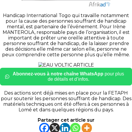
Handicap International Togo qui travaille notamment
pour la cause des personnes souffrant de handicap
mental, est partenaire de l’événement. Pour Irène
MANTEROLA, responsable pays de l’organisation, il est
important de prêter une oreille attentive à toute
personne souffrant de handicap, de la laisser prendre
des décisions elle même car selon elle, personne ne
peux comprendre cette personne plus qu’elle même.
Abonnez-vous à notre chaîne WhatsApp
pour plus
de détails et d’infos.
Des actions sont déjà mises en place pour la FETAPH
pour soutenir les personnes souffrant de handicap. Des
matériels techniques ont été offers à ces personnes à
Lomé et dans quelques régions du pays.
Partager cet article sur