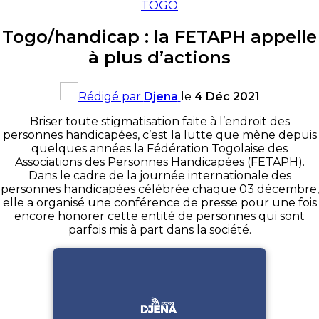
TOGO
Togo/handicap : la FETAPH appelle
à plus d’actions
Rédigé par
Djena
le
4 Déc 2021
Briser toute stigmatisation faite à l’endroit des
personnes handicapées, c’est la lutte que mène depuis
quelques années la Fédération Togolaise des
Associations des Personnes Handicapées (FETAPH).
Dans le cadre de la journée internationale des
personnes handicapées célébrée chaque 03 décembre,
elle a organisé une conférence de presse pour une fois
encore honorer cette entité de personnes qui sont
parfois mis à part dans la société.