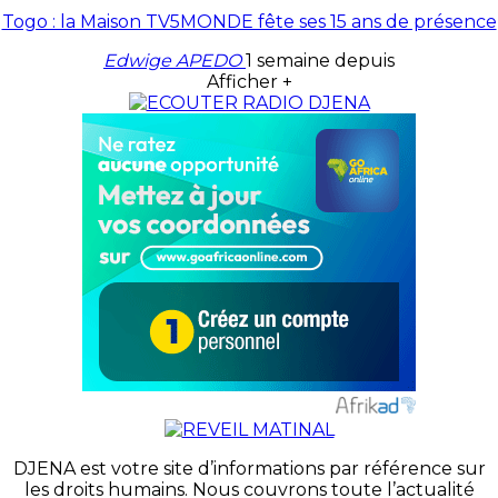
Togo : la Maison TV5MONDE fête ses 15 ans de présence
Edwige APEDO
1 semaine depuis
Afficher +
DJENA est votre site d’informations par référence sur
les droits humains. Nous couvrons toute l’actualité