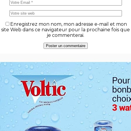
Enregistrez mon nom, mon adresse e-mail et mon
site Web dans ce navigateur pour la prochaine fois que
je commenterai.