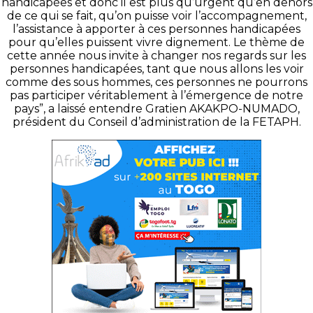
handicapées et donc il est plus qu’urgent qu’en dehors
de ce qui se fait, qu’on puisse voir l’accompagnement,
l’assistance à apporter à ces personnes handicapées
pour qu’elles puissent vivre dignement. Le thème de
cette année nous invite à changer nos regards sur les
personnes handicapées, tant que nous allons les voir
comme des sous hommes, ces personnes ne pourrons
pas participer véritablement à l’émergence de notre
pays”, a laissé entendre Gratien AKAKPO-NUMADO,
président du Conseil d’administration de la FETAPH.