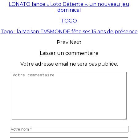
LONATO lance « Loto Détente », un nouveau jeu
dominical
TOGO
Togo : la Maison TV5MONDE fête ses 15 ans de présence
Prev
Next
Laisser un commentaire
Votre adresse email ne sera pas publiée.