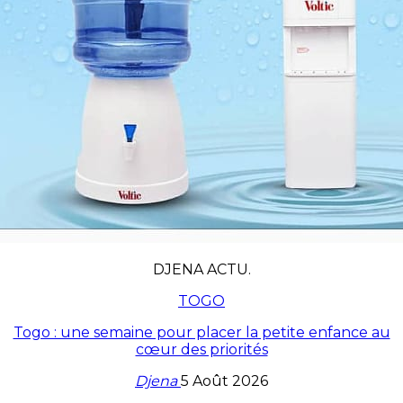
DJENA ACTU.
TOGO
Togo : une semaine pour placer la petite enfance au
cœur des priorités
Djena
5 Août 2026