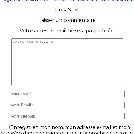
Prev
Next
Laisser un commentaire
Votre adresse email ne sera pas publiée.
Enregistrez mon nom, mon adresse e-mail et mon
site Web dans ce navigateur pour la prochaine fois que