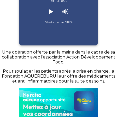
En direct
▶️
🔊
Développé par OTIYA
Une opération offerte par la mairie dans le cadre de sa
collaboration avec l’association Action Développement
Togo.
Pour soulager les patients après la prise en charge, la
Fondation AQUEREBURU leur offre des médicaments
et anti inflammatoires pour la suite des soins.