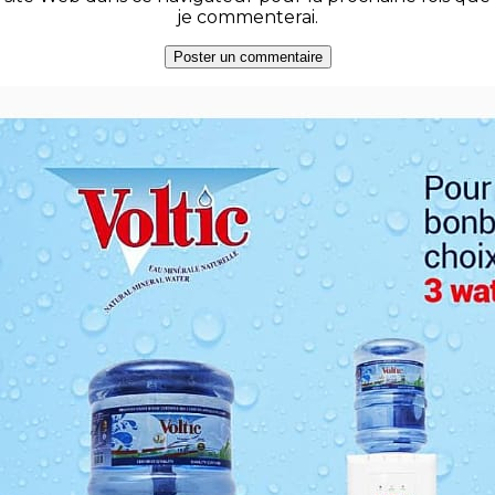
je commenterai.