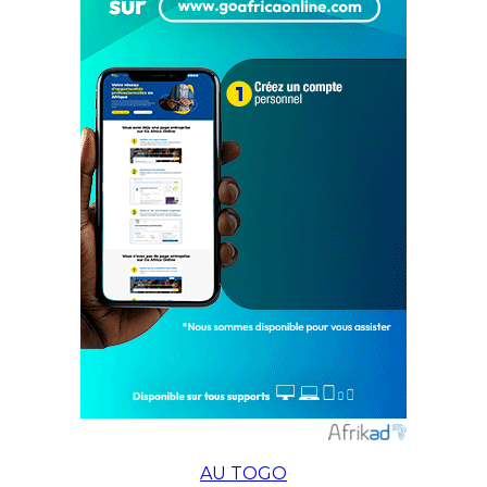
AU TOGO