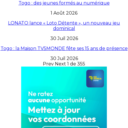
Togo : des jeunes formés au numérique
1 Août 2026
LONATO lance « Loto Détente », un nouveau jeu
dominical
30 Juil 2026
Togo : la Maison TV5MONDE fête ses 15 ans de présence
30 Juil 2026
Prev
Next
1 de 355