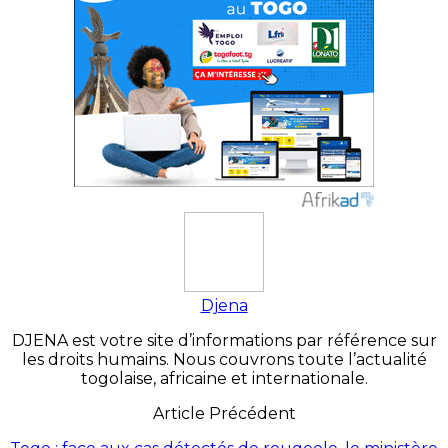
Djena
DJENA est votre site d’informations par référence sur
les droits humains. Nous couvrons toute l’actualité
togolaise, africaine et internationale.
Article Précédent