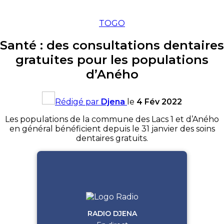
TOGO
Santé : des consultations dentaires
gratuites pour les populations
d’Aného
Rédigé par
Djena
le
4 Fév 2022
Les populations de la commune des Lacs 1 et d’Aného
en général bénéficient depuis le 31 janvier des soins
dentaires gratuits.
RADIO DJENA