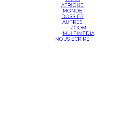
AFRIQUE
MONDE
DOSSIER
AUTRES
ZOOM
MULTIMEDIA
NOUS ECRIRE