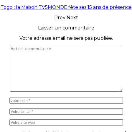
Togo : la Maison TV5MONDE fête ses 15 ans de présence
Prev
Next
Laisser un commentaire
Votre adresse email ne sera pas publiée.