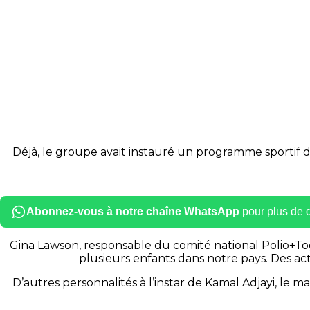
Déjà, le groupe avait instauré un programme sportif 
Abonnez-vous à notre chaîne WhatsApp
pour plus de dé
Gina Lawson, responsable du comité national Polio+Togo
plusieurs enfants dans notre pays. Des ac
D’autres personnalités à l’instar de Kamal Adjayi, le 