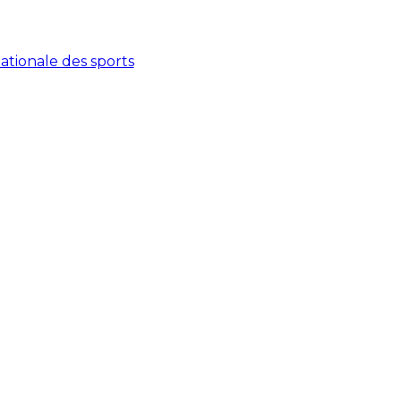
tionale des sports