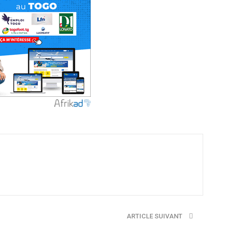
ARTICLE SUIVANT