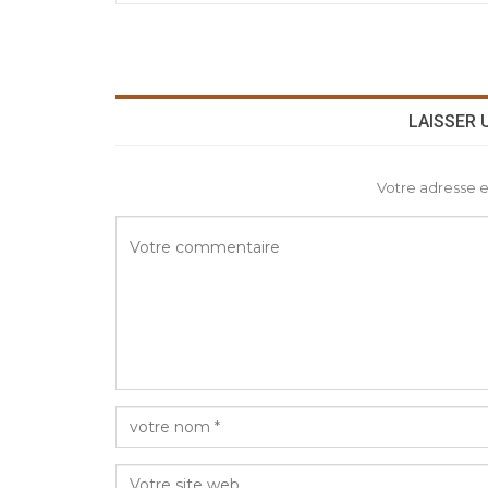
LAISSER
Votre adresse e