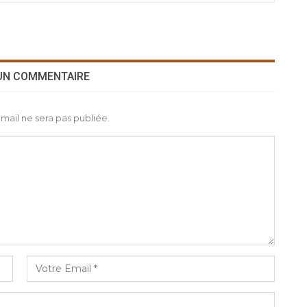
 UN COMMENTAIRE
mail ne sera pas publiée.