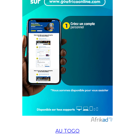
AU TOGO