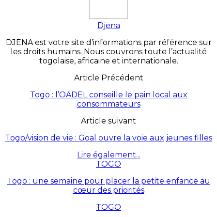
Djena
DJENA est votre site d’informations par référence sur
les droits humains. Nous couvrons toute l’actualité
togolaise, africaine et internationale.
Article Précédent
Togo : l’OADEL conseille le pain local aux
consommateurs
Article suivant
Togo/vision de vie : Goal ouvre la voie aux jeunes filles
Lire également...
TOGO
Togo : une semaine pour placer la petite enfance au
cœur des priorités
TOGO