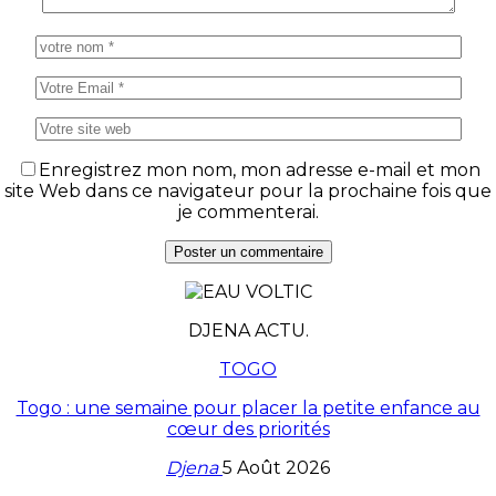
Enregistrez mon nom, mon adresse e-mail et mon
site Web dans ce navigateur pour la prochaine fois que
je commenterai.
DJENA ACTU.
TOGO
Togo : une semaine pour placer la petite enfance au
cœur des priorités
Djena
5 Août 2026