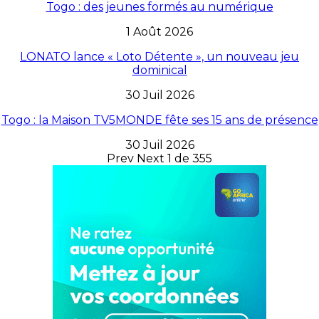
Togo : des jeunes formés au numérique
1 Août 2026
LONATO lance « Loto Détente », un nouveau jeu
dominical
30 Juil 2026
Togo : la Maison TV5MONDE fête ses 15 ans de présence
30 Juil 2026
Prev
Next
1 de 355