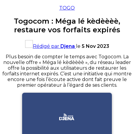
TOGO
Togocom : Méga lé kèdèèèè,
restaure vos forfaits expirés
Rédigé par
Djena
le
5 Nov 2023
Plus besoin de compter le temps avec Togocom. La
nouvelle offre « Méga lé kèdèèèè », du réseau leader
offre la possibilité aux utilisateurs de restaurer les
forfaits internet expirés. C’est une initiative qui montre
encore une fois l’écoute active dont fait preuve le
premier opérateur à l’égard de ses clients.