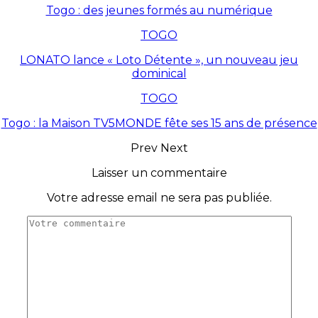
Togo : des jeunes formés au numérique
TOGO
LONATO lance « Loto Détente », un nouveau jeu
dominical
TOGO
Togo : la Maison TV5MONDE fête ses 15 ans de présence
Prev
Next
Laisser un commentaire
Votre adresse email ne sera pas publiée.