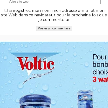
Enregistrez mon nom, mon adresse e-mail et mon
site Web dans ce navigateur pour la prochaine fois que
je commenterai.