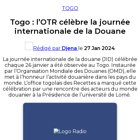
TOGO
Togo : l’OTR célèbre la journée
internationale de la Douane
Rédigé par
Djena
le
27 Jan 2024
La journée internationale de la douane (JID) célébrée
chaque 26 janvier a été observée au Togo. Instaurée
par l’Organisation Mondiale des Douanes (OMD), elle
met à l’honneur l’activité douanière dans les pays du
monde. L’office togolais des Recettes a marqué cette
célébration par une rencontre des acteurs du monde
douanier à la Présidence de l’université de Lomé.