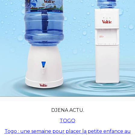
DJENA ACTU.
TOGO
Togo : une semaine pour placer la petite enfance au