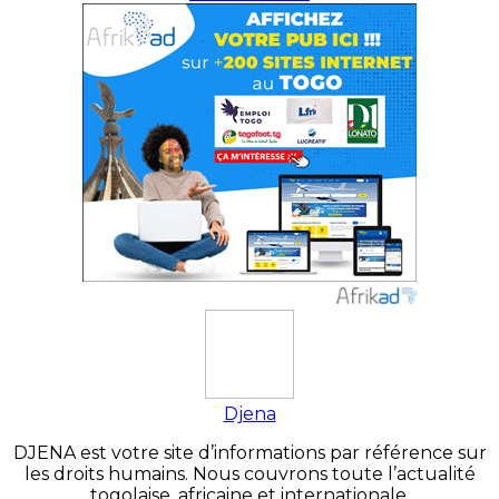
Djena
DJENA est votre site d’informations par référence sur
les droits humains. Nous couvrons toute l’actualité
togolaise, africaine et internationale.