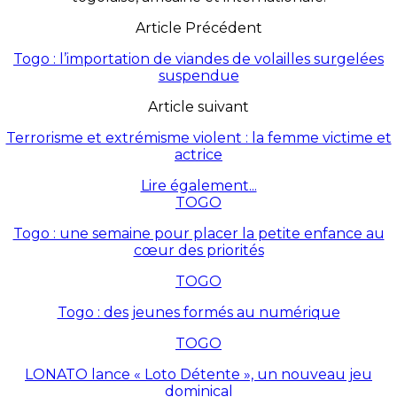
Article Précédent
Togo : l’importation de viandes de volailles surgelées
suspendue
Article suivant
Terrorisme et extrémisme violent : la femme victime et
actrice
Lire également...
TOGO
Togo : une semaine pour placer la petite enfance au
cœur des priorités
TOGO
Togo : des jeunes formés au numérique
TOGO
LONATO lance « Loto Détente », un nouveau jeu
dominical