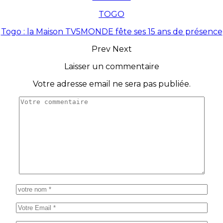
TOGO
Togo : la Maison TV5MONDE fête ses 15 ans de présence
Prev
Next
Laisser un commentaire
Votre adresse email ne sera pas publiée.