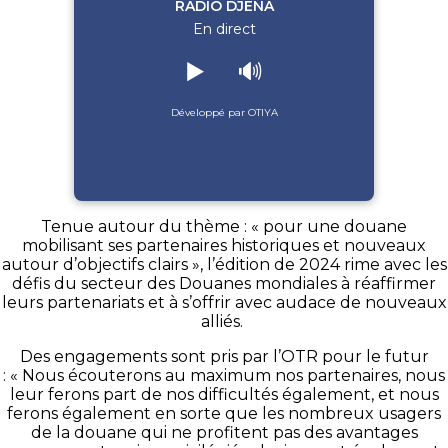
RADIO DJENA
En direct
▶️
🔊
Développé par OTIYA
Tenue autour du thème : « pour une douane
mobilisant ses partenaires historiques et nouveaux
autour d’objectifs clairs », l’édition de 2024 rime avec les
défis du secteur des Douanes mondiales à réaffirmer
leurs partenariats et à s’offrir avec audace de nouveaux
alliés.
Des engagements sont pris par l’OTR pour le futur
: « Nous écouterons au maximum nos partenaires, nous
leur ferons part de nos difficultés également, et nous
ferons également en sorte que les nombreux usagers
de la douane qui ne profitent pas des avantages