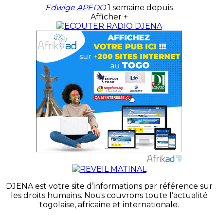
Edwige APEDO
1 semaine depuis
Afficher +
DJENA est votre site d’informations par référence sur
les droits humains. Nous couvrons toute l’actualité
togolaise, africaine et internationale.