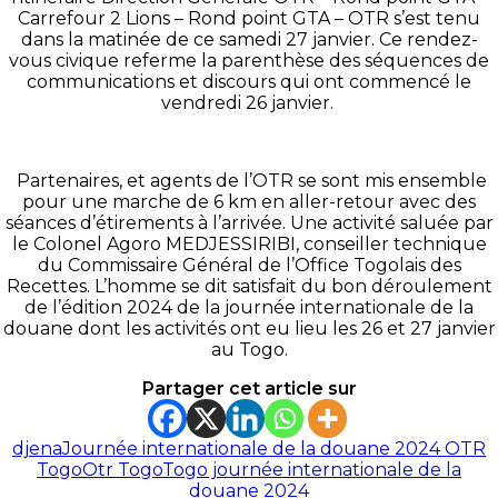
Carrefour 2 Lions – Rond point GTA – OTR s’est tenu
dans la matinée de ce samedi 27 janvier. Ce rendez-
vous civique referme la parenthèse des séquences de
communications et discours qui ont commencé le
vendredi 26 janvier.
Partenaires, et agents de l’OTR se sont mis ensemble
pour une marche de 6 km en aller-retour avec des
séances d’étirements à l’arrivée. Une activité saluée par
le Colonel Agoro MEDJESSIRIBI, conseiller technique
du Commissaire Général de l’Office Togolais des
Recettes. L’homme se dit satisfait du bon déroulement
de l’édition 2024 de la journée internationale de la
douane dont les activités ont eu lieu les 26 et 27 janvier
au Togo.
Partager cet article sur
djena
Journée internationale de la douane 2024 OTR
Togo
Otr Togo
Togo journée internationale de la
douane 2024