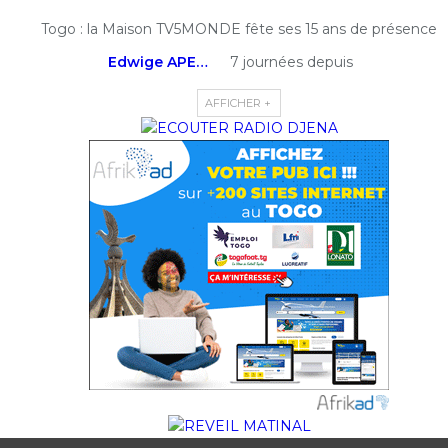
Togo : la Maison TV5MONDE fête ses 15 ans de présence
Edwige APEDO
7 journées depuis
AFFICHER +