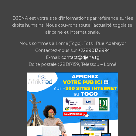
DJENA est votre site d’informations par référence sur les
droits humains. Nous couvrons toute l’actualité togolaise,
africaine et internationale.
Nous sommes à Lomé(Togo), Totsi, Rue Adébayor
Contactez-nous sur
+22890138994
É-mail:
contact@djena.tg
Boîte postale : 28BP159, Telessou – Lomé