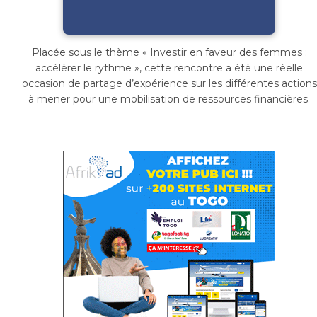
Placée sous le thème « Investir en faveur des femmes :
accélérer le rythme », cette rencontre a été une réelle
occasion de partage d’expérience sur les différentes actions
à mener pour une mobilisation de ressources financières.