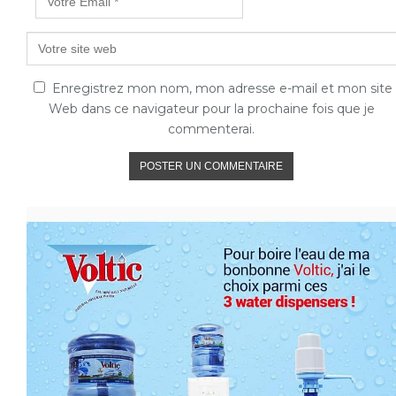
Enregistrez mon nom, mon adresse e-mail et mon site
Web dans ce navigateur pour la prochaine fois que je
commenterai.