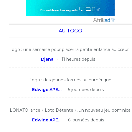
AU TOGO
Togo : une semaine pour placer la petite enfance au cœur…
Djena
11 heures depuis
Togo : des jeunes formés au numérique
Edwige APEDO
5 journées depuis
LONATO lance « Loto Détente », un nouveau jeu dominical
Edwige APEDO
6 journées depuis