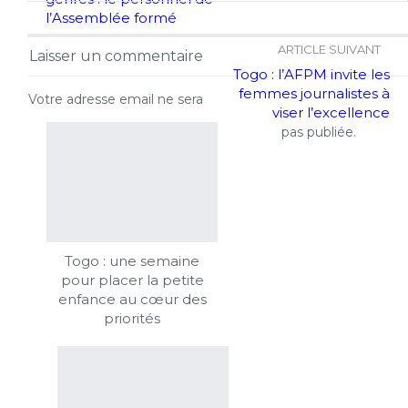
l’Assemblée formé
ARTICLE SUIVANT
Laisser un commentaire
Togo : l’AFPM invite les
femmes journalistes à
Votre adresse email ne sera
viser l’excellence
pas publiée.
Togo : une semaine
pour placer la petite
enfance au cœur des
priorités