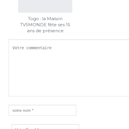
Togo : la Maison
TV5MONDE fête ses 15
ans de présence