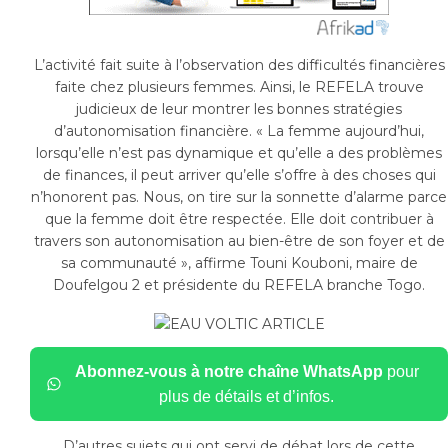
L’activité fait suite à l’observation des difficultés financières
faite chez plusieurs femmes. Ainsi, le REFELA trouve
judicieux de leur montrer les bonnes stratégies
d’autonomisation financière. « La femme aujourd’hui,
lorsqu’elle n’est pas dynamique et qu’elle a des problèmes
de finances, il peut arriver qu’elle s’offre à des choses qui
n’honorent pas. Nous, on tire sur la sonnette d’alarme parce
que la femme doit être respectée. Elle doit contribuer à
travers son autonomisation au bien-être de son foyer et de
sa communauté », affirme Touni Kouboni, maire de
Doufelgou 2 et présidente du REFELA branche Togo.
Abonnez-vous à notre chaîne WhatsApp
pour
plus de détails et d’infos.
D’autres sujets qui ont servi de débat lors de cette