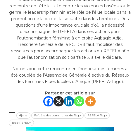
rencontre ont été la lutte contre les violences basées sur le
genre, le leadership féminin et le rôle de l’élue locale dans la
promotion de la paix et la sécurité dans les territoires. Des
questions d’une importance cruciale d’où la nécessité
d’accompagner le REFELA dans ses actions pour
l’autonomisation féminine à en croire Agbaglo Adjo,
Trésorière Générale de la FCT : « il faut mobiliser des
ressources pour accompagner les actions du REFELA afin
que l’autonomisation soit parfaite », a t-elle déclaré.
Notons que cette rencontre en l’honneur des femmes a
été couplée de l’Assemblée Générale élective du Réseaux
des Femmes Elues locales d’Afrique (REFELA-Togo).
Partager cet article sur
djena
Faîtière des communes du Togo
REFELA Togo
Togo REFELA