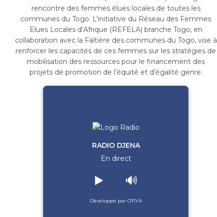
rencontre des femmes élues locales de toutes les
communes du Togo. L’initiative du Réseau des Femmes
Elues Locales d’Afrique (REFELA) branche Togo, en
collaboration avec la Faîtière des communes du Togo, vise à
renforcer les capacités de ces femmes sur les stratégies de
mobilisation des ressources pour le financement des
projets de promotion de l’équité et d’égalité genre.
RADIO DJENA
En direct
▶️
🔊
Développé par OTIYA