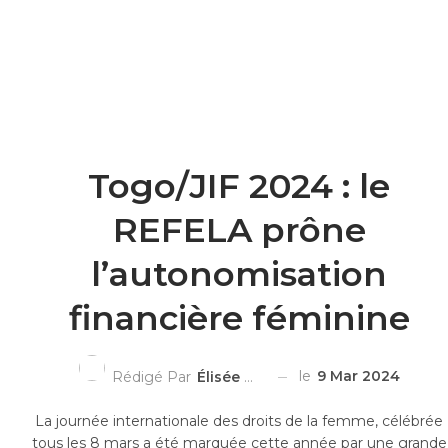
Togo/JIF 2024 : le
REFELA prône
l’autonomisation
financière féminine
le
9 Mar 2024
Rédigé Par
Élisée Kumondji
La journée internationale des droits de la femme, célébrée
tous les 8 mars a été marquée cette année par une grande