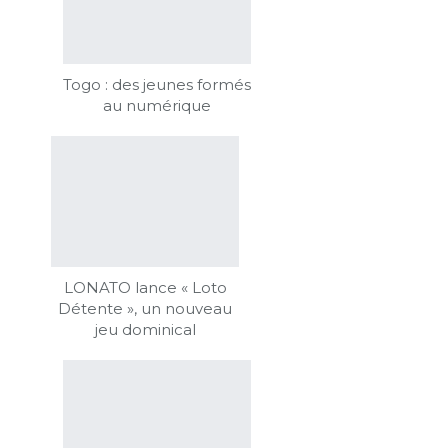
Togo : des jeunes formés
au numérique
LONATO lance « Loto
Détente », un nouveau
jeu dominical