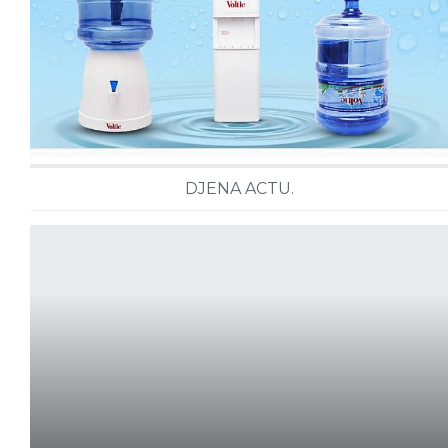
DJENA ACTU.