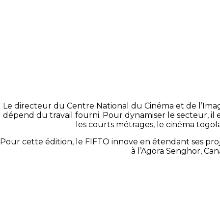
Le directeur du Centre National du Cinéma et de l’Ima
dépend du travail fourni. Pour dynamiser le secteur, il
les courts métrages, le cinéma togol
Pour cette édition, le FIFTO innove en étendant ses projec
à l’Agora Senghor, Ca