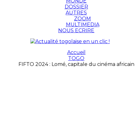
MONDE
DOSSIER
AUTRES
ZOOM
MULTIMEDIA
NOUS ECRIRE
Accueil
TOGO
FIFTO 2024 : Lomé, capitale du cinéma africain