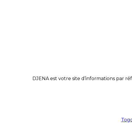
DJENA est votre site d’informations par réf
Togo