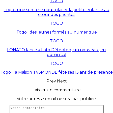
TOGO
Togo : une semaine pour placer la petite enfance au
cœur des priorités
TOGO
Togo : des jeunes formés au numérique
TOGO
LONATO lance « Loto Détente », un nouveau jeu
dominical
TOGO
Togo : la Maison TV5MONDE fête ses 15 ans de présence
Prev
Next
Laisser un commentaire
Votre adresse email ne sera pas publiée.