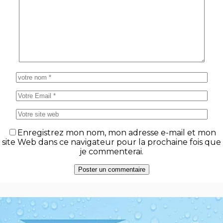
Enregistrez mon nom, mon adresse e-mail et mon
site Web dans ce navigateur pour la prochaine fois que
je commenterai.