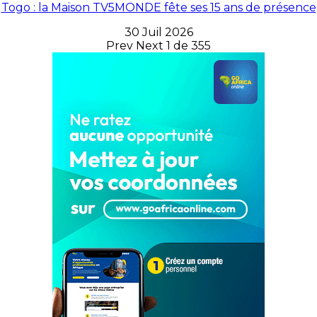
Togo : la Maison TV5MONDE fête ses 15 ans de présence
30 Juil 2026
Prev
Next
1 de 355