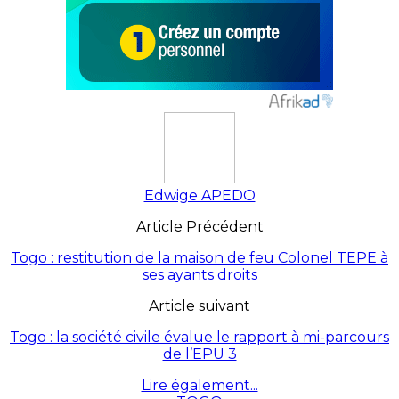
Edwige APEDO
Article Précédent
Togo : restitution de la maison de feu Colonel TEPE à
ses ayants droits
Article suivant
Togo : la société civile évalue le rapport à mi-parcours
de l’EPU 3
Lire également...