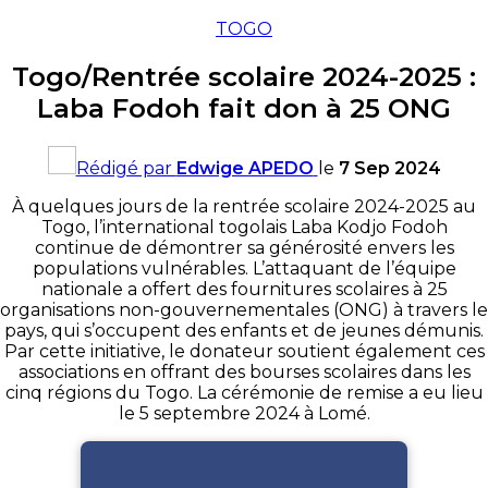
TOGO
Togo/Rentrée scolaire 2024-2025 :
Laba Fodoh fait don à 25 ONG
Rédigé par
Edwige APEDO
le
7 Sep 2024
À quelques jours de la rentrée scolaire 2024-2025 au
Togo, l’international togolais Laba Kodjo Fodoh
continue de démontrer sa générosité envers les
populations vulnérables. L’attaquant de l’équipe
nationale a offert des fournitures scolaires à 25
organisations non-gouvernementales (ONG) à travers le
pays, qui s’occupent des enfants et de jeunes démunis.
Par cette initiative, le donateur soutient également ces
associations en offrant des bourses scolaires dans les
cinq régions du Togo. La cérémonie de remise a eu lieu
le 5 septembre 2024 à Lomé.