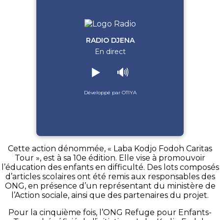
RADIO DJENA
En direct
▶️
🔊
Développé par OTIYA
Cette action dénommée, « Laba Kodjo Fodoh Caritas
Tour », est à sa 10e édition. Elle vise à promouvoir
l’éducation des enfants en difficulté. Des lots composés
d’articles scolaires ont été remis aux responsables des
ONG, en présence d’un représentant du ministère de
l’Action sociale, ainsi que des partenaires du projet.
Pour la cinquième fois, l’ONG Refuge pour Enfants-