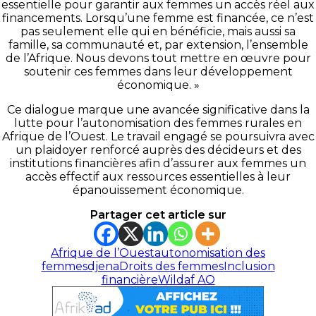
essentielle pour garantir aux femmes un accès réel aux
financements. Lorsqu’une femme est financée, ce n’est
pas seulement elle qui en bénéficie, mais aussi sa
famille, sa communauté et, par extension, l’ensemble
de l’Afrique. Nous devons tout mettre en œuvre pour
soutenir ces femmes dans leur développement
économique. »
Ce dialogue marque une avancée significative dans la
lutte pour l’autonomisation des femmes rurales en
Afrique de l’Ouest. Le travail engagé se poursuivra avec
un plaidoyer renforcé auprès des décideurs et des
institutions financières afin d’assurer aux femmes un
accès effectif aux ressources essentielles à leur
épanouissement économique.
Partager cet article sur
Afrique de l’Ouest
autonomisation des
femmes
djena
Droits des femmes
Inclusion
financière
Wildaf AO