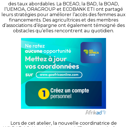
des taux abordables. La BCEAO, la BAD, la BOAD,
l’UEMOA, ORAGROUP et ECOBANK ETI ont partagé
leurs stratégies pour améliorer l’accès des femmes aux
financements. Des agricultrices et des membres
d’associations d’épargne ont également témoigné des
obstacles qu’elles rencontrent au quotidien.
Lors de cet atelier, la nouvelle coordinatrice de