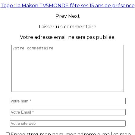
Togo : la Maison TV5MONDE fête ses 15 ans de présence
Prev
Next
Laisser un commentaire
Votre adresse email ne sera pas publiée.
Enregistrez mon nom, mon adresse e-mail et mon