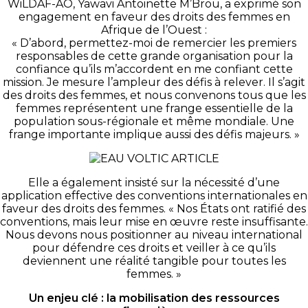
WiLDAF-AO, Yawavi Antoinette M’Brou, a exprimé son
engagement en faveur des droits des femmes en
Afrique de l’Ouest :
« D’abord, permettez-moi de remercier les premiers
responsables de cette grande organisation pour la
confiance qu’ils m’accordent en me confiant cette
mission. Je mesure l’ampleur des défis à relever. Il s’agit
des droits des femmes, et nous convenons tous que les
femmes représentent une frange essentielle de la
population sous-régionale et même mondiale. Une
frange importante implique aussi des défis majeurs. »
Elle a également insisté sur la nécessité d’une
application effective des conventions internationales en
faveur des droits des femmes. « Nos États ont ratifié des
conventions, mais leur mise en œuvre reste insuffisante.
Nous devons nous positionner au niveau international
pour défendre ces droits et veiller à ce qu’ils
deviennent une réalité tangible pour toutes les
femmes. »
Un enjeu clé : la mobilisation des ressources