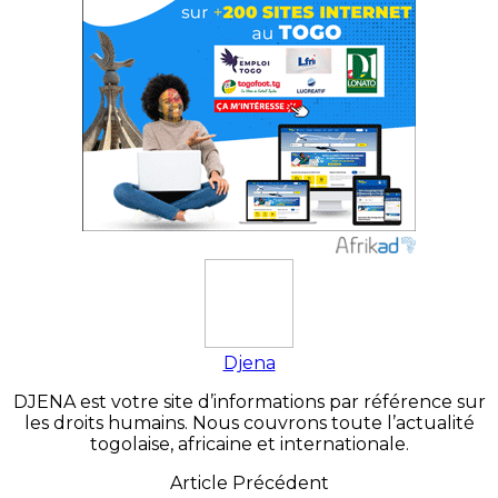
Djena
DJENA est votre site d’informations par référence sur
les droits humains. Nous couvrons toute l’actualité
togolaise, africaine et internationale.
Article Précédent