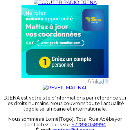
DJENA est votre site d’informations par référence sur
les droits humains. Nous couvrons toute l’actualité
togolaise, africaine et internationale.
Nous sommes à Lomé(Togo), Totsi, Rue Adébayor
Contactez-nous sur
+22890138994