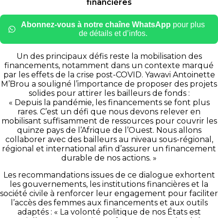
financières
Abonnez-vous à notre chaîne WhatsApp
pour plus
de détails et d’infos.
Un des principaux défis reste la mobilisation des
financements, notamment dans un contexte marqué
par les effets de la crise post-COVID. Yawavi Antoinette
M’Brou a souligné l’importance de proposer des projets
solides pour attirer les bailleurs de fonds :
« Depuis la pandémie, les financements se font plus
rares. C’est un défi que nous devons relever en
mobilisant suffisamment de ressources pour couvrir les
quinze pays de l’Afrique de l’Ouest. Nous allons
collaborer avec des bailleurs au niveau sous-régional,
régional et international afin d’assurer un financement
durable de nos actions. »
Les recommandations issues de ce dialogue exhortent
les gouvernements, les institutions financières et la
société civile à renforcer leur engagement pour faciliter
l’accès des femmes aux financements et aux outils
adaptés :
« La volonté politique de nos États est