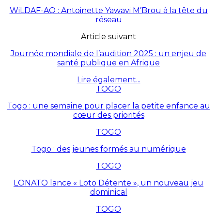
WiLDAF-AO : Antoinette Yawavi M’Brou à la tête du
réseau
Article suivant
Journée mondiale de l’audition 2025 : un enjeu de
santé publique en Afrique
Lire également...
TOGO
Togo : une semaine pour placer la petite enfance au
cœur des priorités
TOGO
Togo : des jeunes formés au numérique
TOGO
LONATO lance « Loto Détente », un nouveau jeu
dominical
TOGO