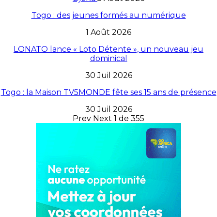
Togo : des jeunes formés au numérique
1 Août 2026
LONATO lance « Loto Détente », un nouveau jeu
dominical
30 Juil 2026
Togo : la Maison TV5MONDE fête ses 15 ans de présence
30 Juil 2026
Prev
Next
1 de 355