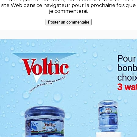
site Web dans ce navigateur pour la prochaine fois que
je commenterai.