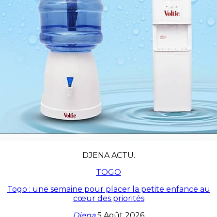
DJENA ACTU.
TOGO
Togo : une semaine pour placer la petite enfance au
cœur des priorités
Djena
5 Août 2026