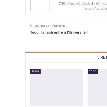
DJENA est votre site d’informat
toute l’actuali
ARTICLE PRÉCÉDENT
Togo : la tech entre à l’Université !
LIRE
TOGO
TOGO