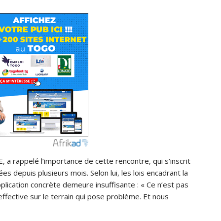
a rappelé l’importance de cette rencontre, qui s’inscrit
s depuis plusieurs mois. Selon lui, les lois encadrant la
plication concrète demeure insuffisante : « Ce n’est pas
 effective sur le terrain qui pose problème. Et nous