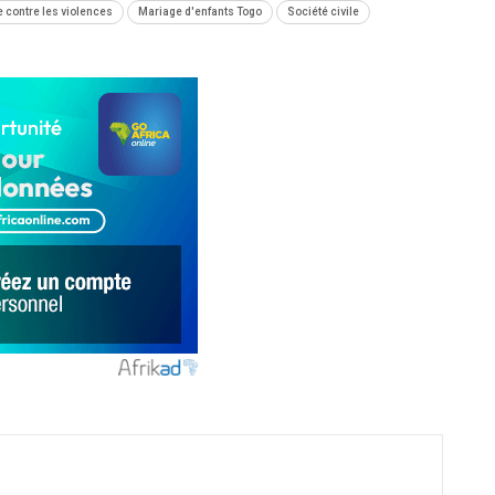
e contre les violences
Mariage d'enfants Togo
Société civile