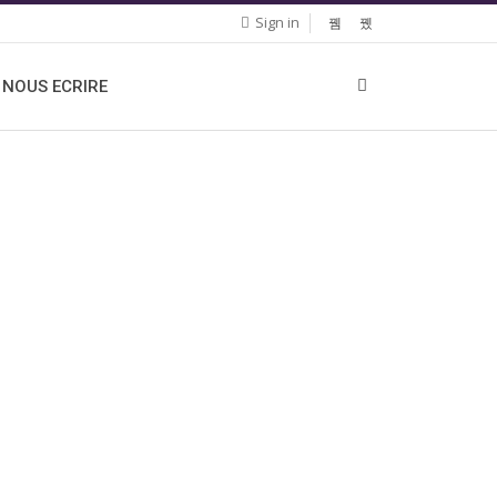
Sign in
NOUS ECRIRE