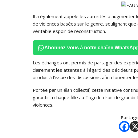
Il a également appelé les autorités à augmenter 
de violences basées sur le genre, soulignant que 
véritable espoir de reconstruction.
Abonnez-vous à notre chaîne WhatsAp
Les échanges ont permis de partager des expérienc
clairement les attentes à l’égard des décideurs 
produit à l’issue des discussions afin d’orienter l
Portée par un élan collectif, cette initiative cont
garantir à chaque fille au Togo le droit de grandi
violences.
Partage