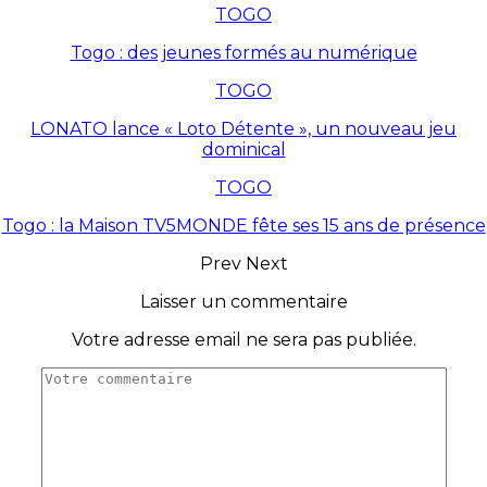
TOGO
Togo : des jeunes formés au numérique
TOGO
LONATO lance « Loto Détente », un nouveau jeu
dominical
TOGO
Togo : la Maison TV5MONDE fête ses 15 ans de présence
Prev
Next
Laisser un commentaire
Votre adresse email ne sera pas publiée.