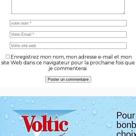
Enregistrez mon nom, mon adresse e-mail et mon
site Web dans ce navigateur pour la prochaine fois que
je commenterai.