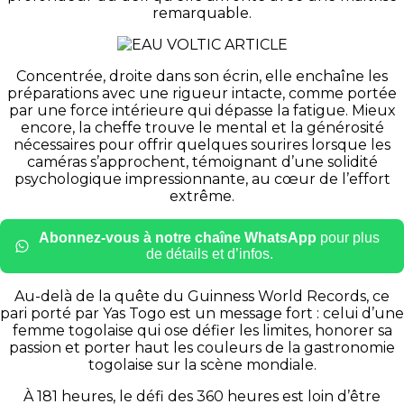
remarquable.
Concentrée, droite dans son écrin, elle enchaîne les
préparations avec une rigueur intacte, comme portée
par une force intérieure qui dépasse la fatigue. Mieux
encore, la cheffe trouve le mental et la générosité
nécessaires pour offrir quelques sourires lorsque les
caméras s’approchent, témoignant d’une solidité
psychologique impressionnante, au cœur de l’effort
extrême.
Abonnez-vous à notre chaîne WhatsApp
pour plus
de détails et d’infos.
Au-delà de la quête du Guinness World Records, ce
pari porté par Yas Togo est un message fort : celui d’une
femme togolaise qui ose défier les limites, honorer sa
passion et porter haut les couleurs de la gastronomie
togolaise sur la scène mondiale.
À 181 heures, le défi des 360 heures est loin d’être