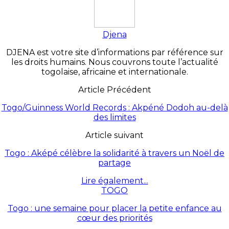
Djena
DJENA est votre site d’informations par référence sur
les droits humains. Nous couvrons toute l’actualité
togolaise, africaine et internationale.
Article Précédent
Togo/Guinness World Records : Akpéné Dodoh au-delà
des limites
Article suivant
Togo : Aképé célèbre la solidarité à travers un Noël de
partage
Lire également...
TOGO
Togo : une semaine pour placer la petite enfance au
cœur des priorités