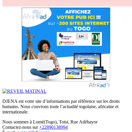
DJENA est votre site d’informations par référence sur les droits
humains. Nous couvrons toute l’actualité togolaise, africaine et
internationale.
Nous sommes à Lomé(Togo), Totsi, Rue Adébayor
Contactez-nous sur
+22890138994