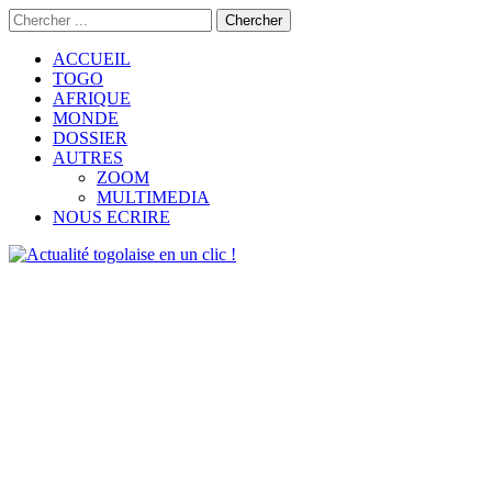
ACCUEIL
TOGO
AFRIQUE
MONDE
DOSSIER
AUTRES
ZOOM
MULTIMEDIA
NOUS ECRIRE