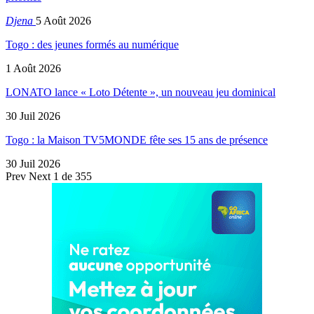
Djena
5 Août 2026
Togo : des jeunes formés au numérique
1 Août 2026
LONATO lance « Loto Détente », un nouveau jeu dominical
30 Juil 2026
Togo : la Maison TV5MONDE fête ses 15 ans de présence
30 Juil 2026
Prev
Next
1 de 355