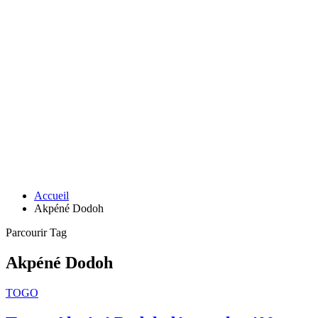
Accueil
Akpéné Dodoh
Parcourir Tag
Akpéné Dodoh
TOGO